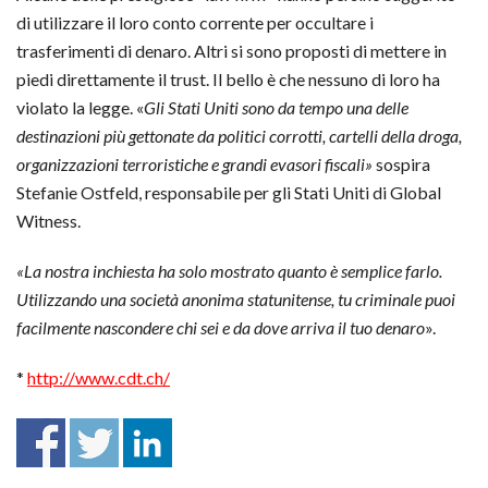
di utilizzare il loro conto corrente per occultare i
trasferimenti di denaro. Altri si sono proposti di mettere in
piedi direttamente il trust. Il bello è che nessuno di loro ha
violato la legge. «
Gli Stati Uniti sono da tempo una delle
destinazioni più gettonate da politici corrotti, cartelli della droga,
organizzazioni terroristiche e grandi evasori fiscali»
sospira
Stefanie Ostfeld, responsabile per gli Stati Uniti di Global
Witness.
«La nostra inchiesta ha solo mostrato quanto è semplice farlo.
Utilizzando una società anonima statunitense, tu criminale puoi
facilmente nascondere chi sei e da dove arriva il tuo denaro
».
*
http://www.cdt.ch/