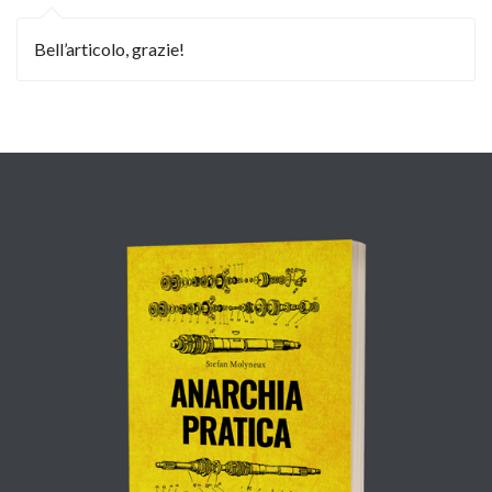
Bell’articolo, grazie!