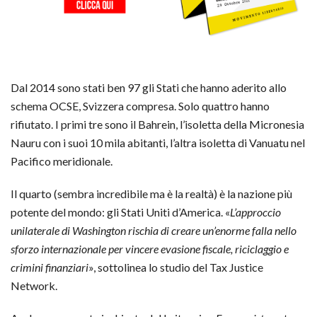
Dal 2014 sono stati ben 97 gli Stati che hanno aderito allo
schema OCSE, Svizzera compresa. Solo quattro hanno
rifiutato. I primi tre sono il Bahrein, l’isoletta della Micronesia
Nauru con i suoi 10 mila abitanti, l’altra isoletta di Vanuatu nel
Pacifico meridionale.
Il quarto (sembra incredibile ma è la realtà) è la nazione più
potente del mondo: gli Stati Uniti d’America. «
L’approccio
unilaterale di Washington rischia di creare un’enorme falla nello
sforzo internazionale per vincere evasione fiscale, riciclaggio e
crimini finanziari
», sottolinea lo studio del Tax Justice
Network.