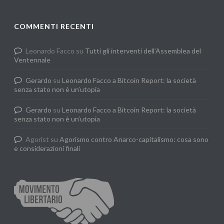
COMMENTI RECENTI
Leonardo Facco
su
Tutti gli interventi dell’Assemblea del
Ventennale
Gerardo
su
Leonardo Facco a Bitcoin Report: la società
senza stato non è un’utopia
Gerardo
su
Leonardo Facco a Bitcoin Report: la società
senza stato non è un’utopia
Agorist
su
Agorismo contro Anarco-capitalismo: cosa sono
e considerazioni finali