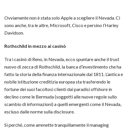
Ovviamente non è stata solo Apple a scegliere il Nevada. Ci
sono anche, tra le altre, Microsoft, Cisco e persino l’Harley
Davidson.
Rothschild in mezzo ai casinò
Tra i casinò di Reno, in Nevada, ecco spuntare anche il trust
nuovo di zecca di Rothschild, la banca d’investimento che ha
fatto la storia della finanza internazionale dal 1811. L’antica e
nobile istituzione creditizia europea sta trasferendo le
fortune dei suoi facoltosi clienti dai paradisi offshore in
declino come le Bermuda (soggetti alle nuove regole sullo
scambio di informazioni) a quelli emergenti come il Nevada,
escluso dalle norme sulla disclosure.
Sì perché, come ammette tranquillamente il managing