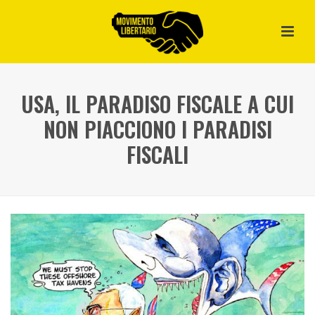
USA, IL PARADISO FISCALE A CUI
NON PIACCIONO I PARADISI
FISCALI