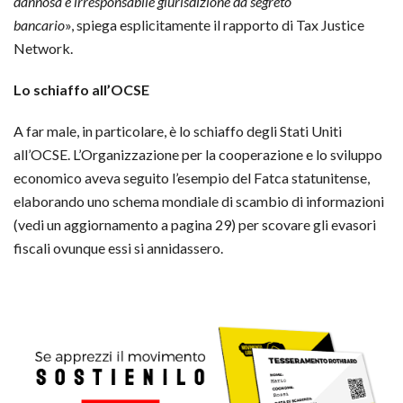
dannosa e irresponsabile giurisdizione da segreto
bancario
», spiega esplicitamente il rapporto di Tax Justice
Network.
Lo schiaffo all’OCSE
A far male, in particolare, è lo schiaffo degli Stati Uniti
all’OCSE. L’Organizzazione per la cooperazione e lo sviluppo
economico aveva seguito l’esempio del Fatca statunitense,
elaborando uno schema mondiale di scambio di informazioni
(vedi un aggiornamento a pagina 29) per scovare gli evasori
fiscali ovunque essi si annidassero.