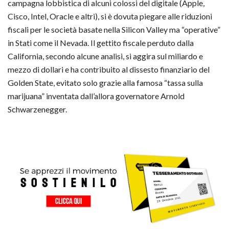
campagna lobbistica di alcuni colossi del digitale (Apple,
Cisco, Intel, Oracle e altri), si è dovuta piegare alle riduzioni
fiscali per le società basate nella Silicon Valley ma “operative”
in Stati come il Nevada. Il gettito fiscale perduto dalla
California, secondo alcune analisi, si aggira sul miliardo e
mezzo di dollari e ha contribuito al dissesto finanziario del
Golden State, evitato solo grazie alla famosa “tassa sulla
marijuana” inventata dall’allora governatore Arnold
Schwarzenegger.