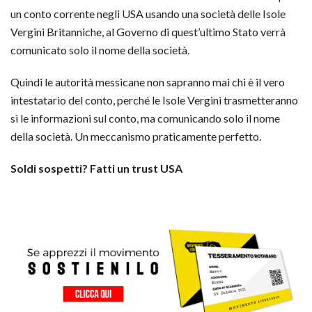
un conto corrente negli USA usando una società delle Isole
Vergini Britanniche, al Governo di quest’ultimo Stato verrà
comunicato solo il nome della società.
Quindi le autorità messicane non sapranno mai chi è il vero
intestatario del conto, perché le Isole Vergini trasmetteranno
sì le informazioni sul conto, ma comunicando solo il nome
della società. Un meccanismo praticamente perfetto.
Soldi sospetti? Fatti un trust USA