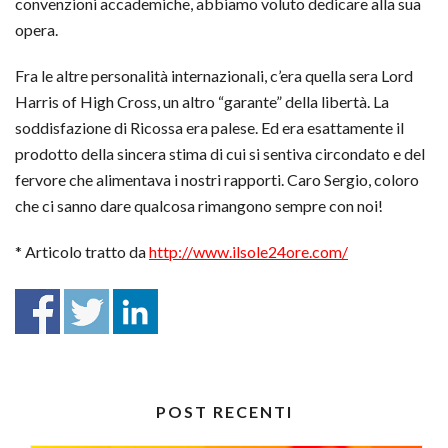
convenzioni accademiche, abbiamo voluto dedicare alla sua
opera.
Fra le altre personalità internazionali, c’era quella sera Lord
Harris of High Cross, un altro “garante” della libertà. La
soddisfazione di Ricossa era palese. Ed era esattamente il
prodotto della sincera stima di cui si sentiva circondato e del
fervore che alimentava i nostri rapporti. Caro Sergio, coloro
che ci sanno dare qualcosa rimangono sempre con noi!
* Articolo tratto da
http://www.ilsole24ore.com/
POST RECENTI