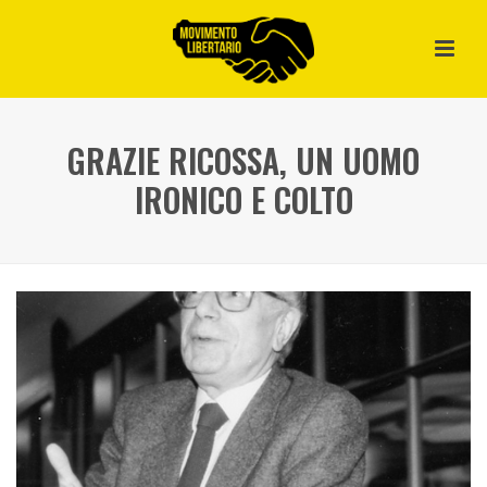
GRAZIE RICOSSA, UN UOMO
IRONICO E COLTO