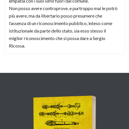
empatia con i suoi simil fuori dal comune.
Non posso avere controprove, e purtroppo mai le potrò
più avere, ma da libertario posso presumere che
l’assenza di un riconoscimento pubblico, inteso come
istituzionale da parte dello stato, sia esso stesso il
miglior riconoscimento che si possa dare a Sergio
Ricossa.