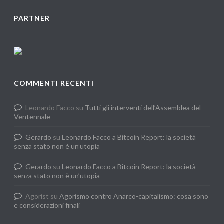
PARTNER
COMMENTI RECENTI
Leonardo Facco
su
Tutti gli interventi dell’Assemblea del
Ventennale
Gerardo
su
Leonardo Facco a Bitcoin Report: la società
senza stato non è un’utopia
Gerardo
su
Leonardo Facco a Bitcoin Report: la società
senza stato non è un’utopia
Agorist
su
Agorismo contro Anarco-capitalismo: cosa sono
e considerazioni finali