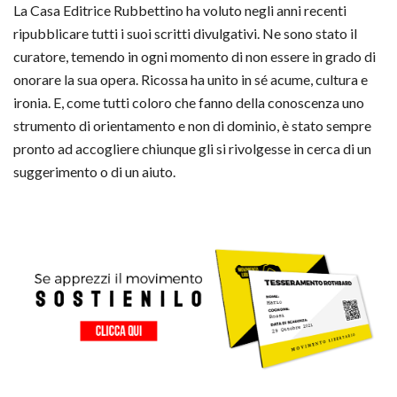
La Casa Editrice Rubbettino ha voluto negli anni recenti
ripubblicare tutti i suoi scritti divulgativi. Ne sono stato il
curatore, temendo in ogni momento di non essere in grado di
onorare la sua opera. Ricossa ha unito in sé acume, cultura e
ironia. E, come tutti coloro che fanno della conoscenza uno
strumento di orientamento e non di dominio, è stato sempre
pronto ad accogliere chiunque gli si rivolgesse in cerca di un
suggerimento o di un aiuto.