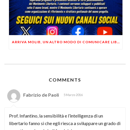
ARRIVA MOLIB, UN ALTRO MODO DI COMUNICARE LIBERTARIO
COMMENTS
Fabrizio de Paoli
5 Marzo 2016
Prof. Infantino, la sensibilità e l’intelligenza di un
libertario fanno sì che egli riesca a sviluppare un grado di