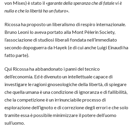
von Mises) è stato il «
garante della speranza che di fatale vi è
nulla e che la libertà ha un futuro
».
Ricossa ha proposto un liberalismo di respiro internazionale.
Bruno Leoni lo aveva portato alla Mont Pèlerin Society,
l’associazione di studiosi liberali fondata nell’immediato
secondo dopoguerra da Hayek (e di cui anche Luigi Einaudi ha
fatto parte).
Qui Ricossa ha abbandonato i panni del tecnico
dell’economia. Ed è divenuto un intellettuale capace di
investigare le ragioni gnoseologiche della libertà, di spiegare
che quella umana è una condizione di ignoranza e di fallibilità,
che la competizione è un irrinunciabile processo di
esplorazione dell’ignoto e di correzione degli errori e che solo
tramite essa è possibile minimizzare il potere dell’uomo
sull’uomo.