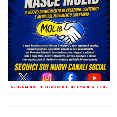
ARRIVA MOLIB, UN ALTRO MODO DI COMUNICARE LIBERTARIO