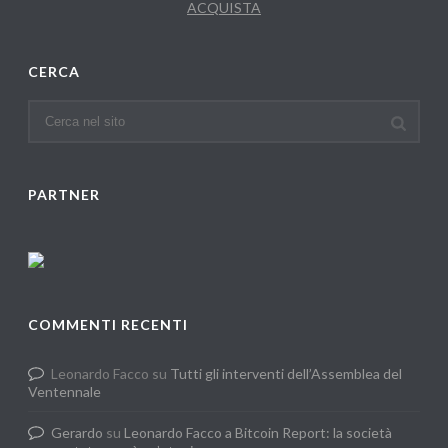
ACQUISTA
CERCA
PARTNER
COMMENTI RECENTI
Leonardo Facco
su
Tutti gli interventi dell’Assemblea del
Ventennale
Gerardo
su
Leonardo Facco a Bitcoin Report: la società