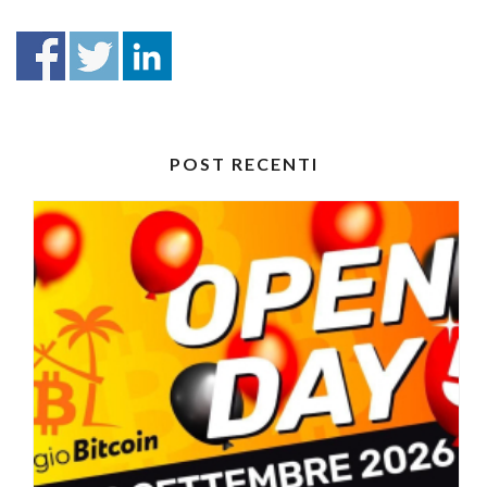
POST RECENTI