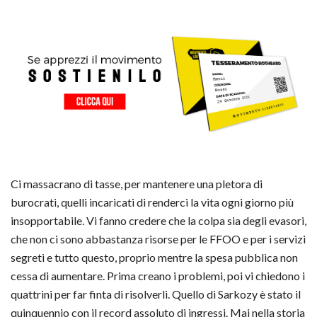
Ci massacrano di
tasse
, per mantenere una
pletora di
burocrati
, quelli incaricati di renderci la vita ogni giorno più
insopportabile. Vi fanno credere che la colpa sia degli
evasori
,
che non ci sono abbastanza risorse per le FFOO e per i servizi
segreti e tutto questo, proprio mentre la
spesa pubblica non
cessa di aumentare
. Prima creano i problemi, poi vi chiedono i
quattrini per far finta di risolverli. Quello di Sarkozy è stato il
quinquennio con il record assoluto di ingressi. Mai nella storia