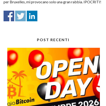
per Bruxelles, mi provocano solo una gran rabbia. IPOCRITI!
POST RECENTI