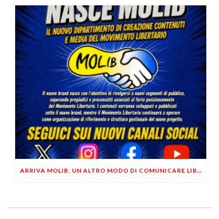
ARRIVA MOLIB, UN ALTRO MODO DI COMUNICARE LIBERTARIO