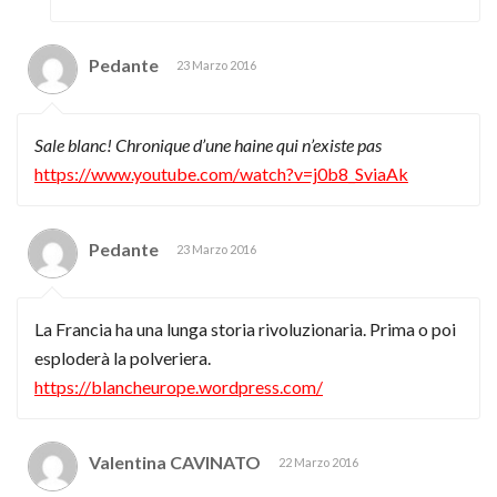
Pedante
23 Marzo 2016
Sale blanc! Chronique d’une haine qui n’existe pas
https://www.youtube.com/watch?v=j0b8_SviaAk
Pedante
23 Marzo 2016
La Francia ha una lunga storia rivoluzionaria. Prima o poi
esploderà la polveriera.
https://blancheurope.wordpress.com/
Valentina CAVINATO
22 Marzo 2016