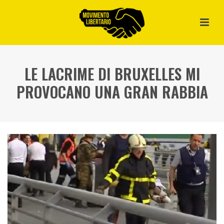
LE LACRIME DI BRUXELLES MI
PROVOCANO UNA GRAN RABBIA