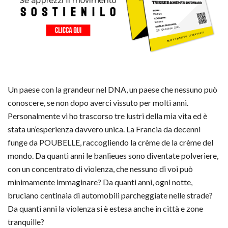
Un paese con la grandeur nel DNA, un paese che nessuno può
conoscere, se non dopo averci vissuto per molti anni.
Personalmente vi ho trascorso tre lustri della mia vita ed è
stata un’esperienza davvero unica. La Francia da decenni
funge da
POUBELLE
, raccogliendo la crème de la crème del
mondo. Da quanti anni
le banlieues sono diventate polveriere
,
con un
concentrato di violenza
, che nessuno di voi può
minimamente immaginare? Da quanti anni, ogni notte,
bruciano centinaia di automobili parcheggiate nelle strade?
Da quanti anni la violenza si è estesa anche in città e zone
tranquille?