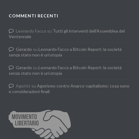
COMMENTI RECENTI
Leonardo Facco
su
Tutti gli interventi dell’Assemblea del
Ventennale
Gerardo
su
Leonardo Facco a Bitcoin Report: la società
senza stato non è un’utopia
Gerardo
su
Leonardo Facco a Bitcoin Report: la società
senza stato non è un’utopia
Agorist
su
Agorismo contro Anarco-capitalismo: cosa sono
e considerazioni finali