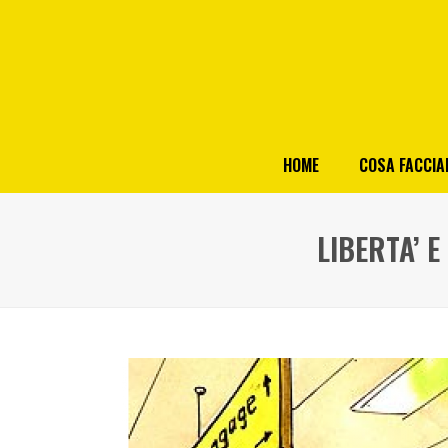
HOME
COSA FACCI
LIBERTA’ 