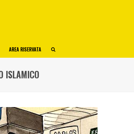
AREA RISERVATA
O ISLAMICO