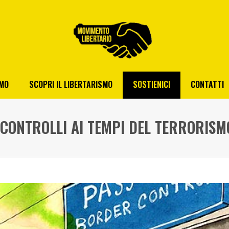
AMO
SCOPRI IL LIBERTARISMO
SOSTIENICI
CONTATTI
E CONTROLLI AI TEMPI DEL TERRORISM