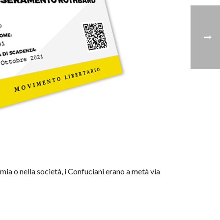
mia o nella società, i Confuciani erano a metà via