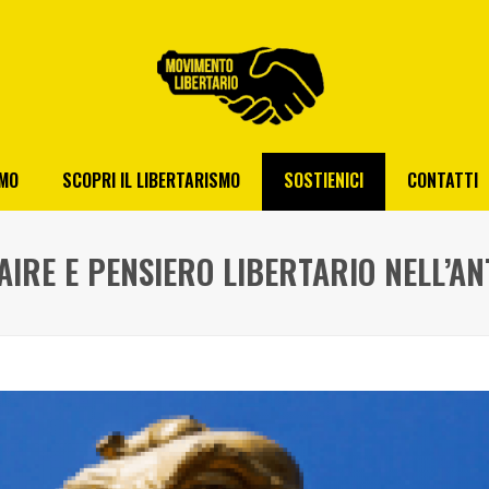
AMO
SCOPRI IL LIBERTARISMO
SOSTIENICI
CONTATTI
FAIRE E PENSIERO LIBERTARIO NELL’AN