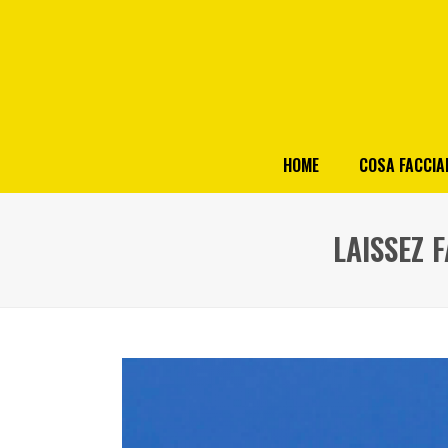
HOME
COSA FACCI
LAISSEZ 