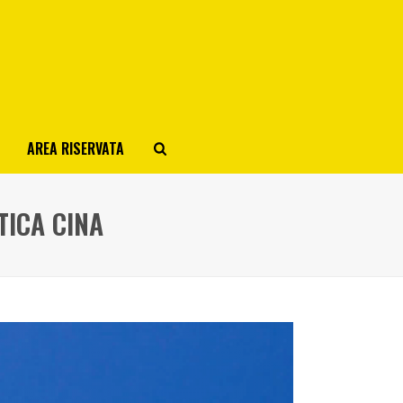
AREA RISERVATA
TICA CINA