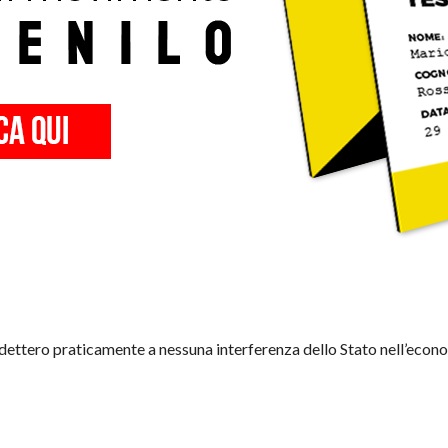
redettero praticamente a nessuna interferenza dello Stato nell’econo