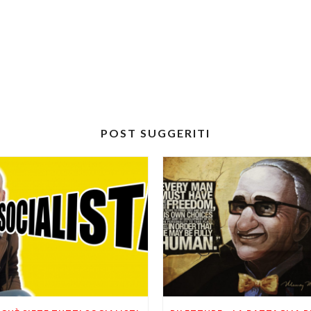
POST SUGGERITI