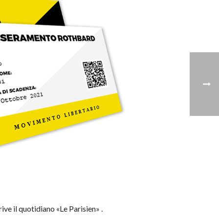
rive il quotidiano «Le Parisien» .