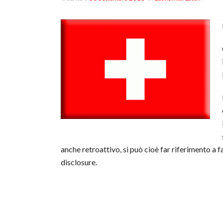
anche retroattivo, si può cioè far riferimento a 
disclosure.