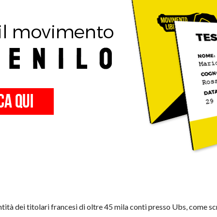
ntità dei titolari francesi di oltre 45 mila conti presso Ubs, come sc