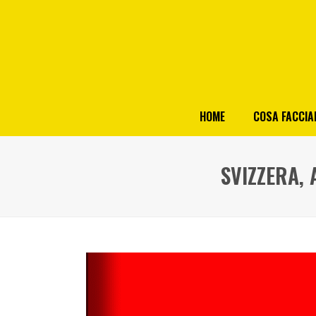
HOME
COSA FACCI
SVIZZERA, 