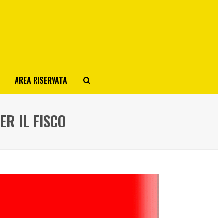
AREA RISERVATA
ER IL FISCO