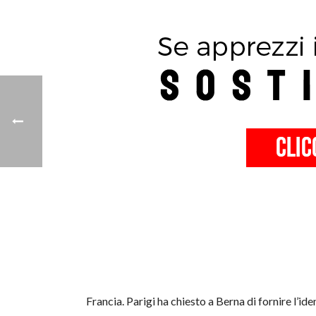
Francia. Parigi ha chiesto a Berna di fornire l’ide