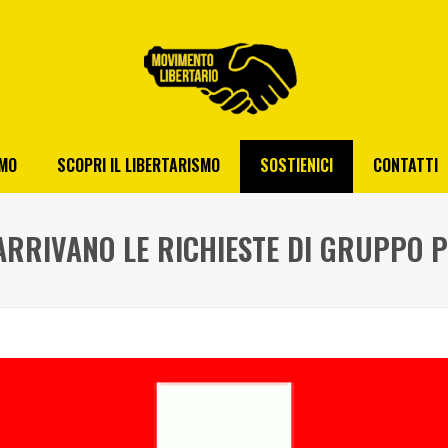
AMO
SCOPRI IL LIBERTARISMO
SOSTIENICI
CONTATTI
ARRIVANO LE RICHIESTE DI GRUPPO P