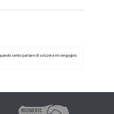
, quando sento parlare di svizzera mi vergogno