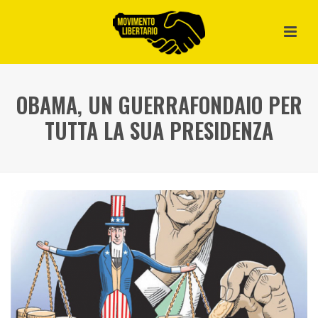
OBAMA, UN GUERRAFONDAIO PER
TUTTA LA SUA PRESIDENZA