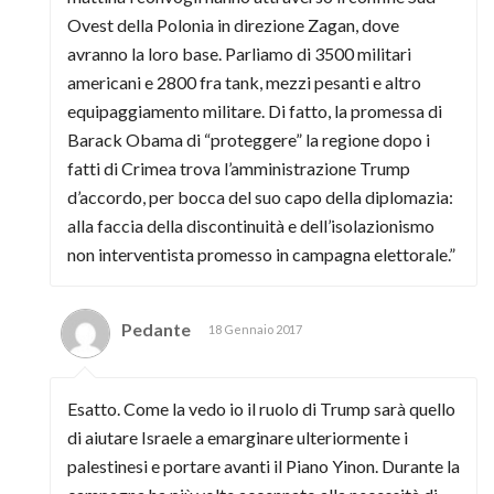
Ovest della Polonia in direzione Zagan, dove
avranno la loro base. Parliamo di 3500 militari
americani e 2800 fra tank, mezzi pesanti e altro
equipaggiamento militare. Di fatto, la promessa di
Barack Obama di “proteggere” la regione dopo i
fatti di Crimea trova l’amministrazione Trump
d’accordo, per bocca del suo capo della diplomazia:
alla faccia della discontinuità e dell’isolazionismo
non interventista promesso in campagna elettorale.”
Pedante
18 Gennaio 2017
Esatto. Come la vedo io il ruolo di Trump sarà quello
di aiutare Israele a emarginare ulteriormente i
palestinesi e portare avanti il Piano Yinon. Durante la