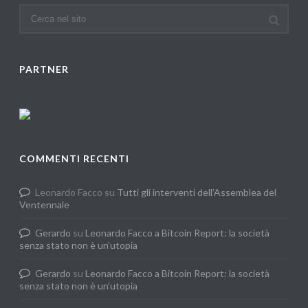
PARTNER
COMMENTI RECENTI
Leonardo Facco
su
Tutti gli interventi dell’Assemblea del
Ventennale
Gerardo
su
Leonardo Facco a Bitcoin Report: la società
senza stato non è un’utopia
Gerardo
su
Leonardo Facco a Bitcoin Report: la società
senza stato non è un’utopia