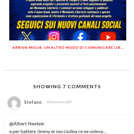
ARRIVA MOLIB, UN ALTRO MODO DI COMUNICARE LIBERTARIO
SHOWING 7 COMMENTS
Stefano
18 Gennaio 2017
@Albert Nextein
e per battere Jimmy er nocciolina ce ne voleva…