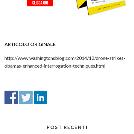
ARTICOLO ORIGINALE
http://www.washingtonsblog.com/2014/12/drone-strikes-
obamas-enhanced-interrogation-techniques.html
POST RECENTI