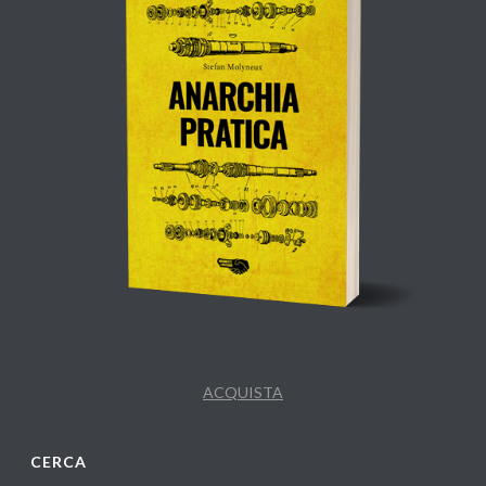
ACQUISTA
CERCA