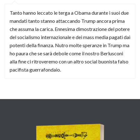
Tanto hanno leccato le terga a Obama durante i suoi due
mandati tanto stanno attaccando Trump ancora prima
che assuma la carica. Ennesima dimostrazione del potere
del socialismo internazionale e dei mass media pagati dai
potenti della finanza. Nutro molte speranze in Trump ma
ho paura che se sarà debole come il nostro Berlusconi
alla fine ci ritroveremo con un altro social buonista falso
pacifista guerrafondaio.