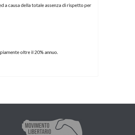
 ed a causa della totale assenza di rispetto per
ampiamente oltre il 20% annuo.