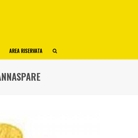
AREA RISERVATA
 ANNASPARE