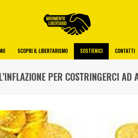
AMO
SCOPRI IL LIBERTARISMO
SOSTIENICI
CONTATTI
L’INFLAZIONE PER COSTRINGERCI AD