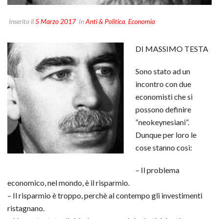
Inserito il
5 Marzo 2017
In
Anti & Politica
,
Economia
DI MASSIMO TESTA
Sono stato ad un
incontro con due
economisti che si
possono definire
“neokeynesiani”.
Dunque per loro le
cose stanno così:
– Il problema
economico, nel mondo, è il risparmio.
– Il risparmio è troppo, perchè al contempo gli investimenti
ristagnano.