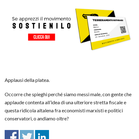
Applausi della platea.
Occorre che spieghi perché siamo messi male, con gente che
applaude contenta all’idea di una ulteriore stretta fiscale e
questa ridicola altalena fra economisti marxisti e politici
conservatori, o andiamo oltre?