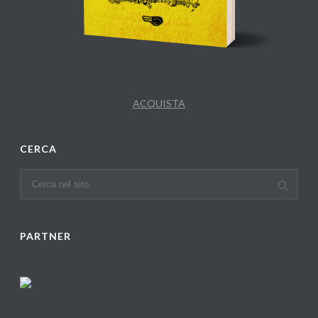
ACQUISTA
CERCA
PARTNER