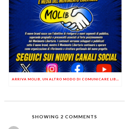
ARRIVA MOLIB, UN ALTRO MODO DI COMUNICARE LIBERTARIO
SHOWING 2 COMMENTS