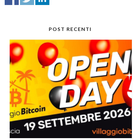
POST RECENTI