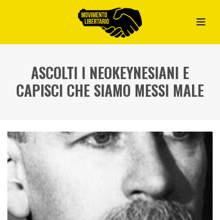
ASCOLTI I NEOKEYNESIANI E
CAPISCI CHE SIAMO MESSI MALE