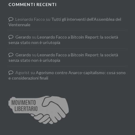
COMMENTI RECENTI
Leonardo Facco
su
Tutti gli interventi dell’Assemblea del
Ventennale
Gerardo
su
Leonardo Facco a Bitcoin Report: la società
senza stato non è un’utopia
Gerardo
su
Leonardo Facco a Bitcoin Report: la società
senza stato non è un’utopia
Agorist
su
Agorismo contro Anarco-capitalismo: cosa sono
e considerazioni finali