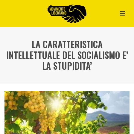
LA CARATTERISTICA
INTELLETTUALE DEL SOCIALISMO E’
LA STUPIDITA’