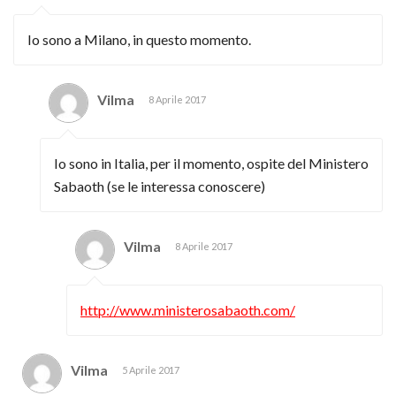
Io sono a Milano, in questo momento.
Vilma
8 Aprile 2017
Io sono in Italia, per il momento, ospite del Ministero
Sabaoth (se le interessa conoscere)
Vilma
8 Aprile 2017
http://www.ministerosabaoth.com/
Vilma
5 Aprile 2017