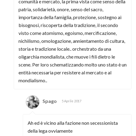
comunità e mercato, la prima vista come senso della
patria, solidarietà, onore, senso del sacro,
importanza della famiglia, protezione, sostegno ai
bisognosi, riscoperta della tradizione, il secondo
visto come atomismo, egoismo, mercificazione,
nichilismo, omologazione, annientamento di cultura,
storia e tradizione locale.. orchestrato da una
oligarchia mondialista, che muove i fili dietro le
scene. Per loro schematizzando molto uno stato è un
entità necessaria per resistere al mercato e al
mondialismo..
Spago
5 Aprile 2017
Ah ed è vicino alla fazione non secessionista
della lega ovviamente