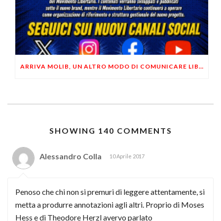
ARRIVA MOLIB, UN ALTRO MODO DI COMUNICARE LIBERTARIO
SHOWING 140 COMMENTS
Alessandro Colla
10 Aprile 2017
Penoso che chi non si premuri di leggere attentamente, si
metta a produrre annotazioni agli altri. Proprio di Moses
Hess e di Theodore Herzl avervo parlato