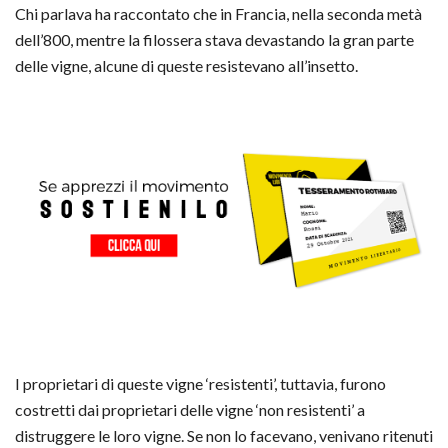
Chi parlava ha raccontato che in Francia, nella seconda metà
dell’800, mentre la filossera stava devastando la gran parte
delle vigne, alcune di queste resistevano all’insetto.
I proprietari di queste vigne ‘resistenti’, tuttavia, furono
costrett
i dai proprietari delle vigne ‘non resistenti’ a
distruggere le loro vigne. Se non lo facevano, venivano ritenuti