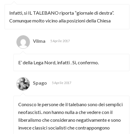
Infatti, si IL TALEBANO riporta “giornale di destra”.
Comunque molto vicino alla posizioni della Chiesa
Vilma
5 Aprile 2017
E’ della Lega Nord, infatti . Si, confermo.
Spago
5 Aprile 2017
Conosco le persone de il talebano sono dei semplici
neofascisti.. non hanno nulla a che vedere con il
liberalismo che considerano negativamente e sono
invece classici socialisti che contrappongono