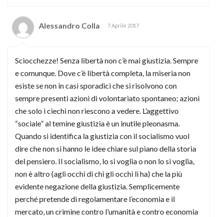
Alessandro Colla
7 Aprile 2017
Sciocchezze! Senza libertà non c’è mai giustizia. Sempre
e comunque. Dove c’è libertà completa, la miseria non
esiste se non in casi sporadici che si risolvono con
sempre presenti azioni di volontariato spontaneo; azioni
che solo i ciechi non riescono a vedere. L’aggettivo
“sociale” al temine giustizia è un inutile pleonasma.
Quando si identifica la giustizia con il socialismo vuol
dire che non si hanno le idee chiare sul piano della storia
del pensiero. Il socialismo, lo si voglia o non lo si voglia,
non è altro (agli occhi di chi gli occhi li ha) che la più
evidente negazione della giustizia. Semplicemente
perché pretende di regolamentare l’economia e il
mercato, un crimine contro l’umanità e contro economia