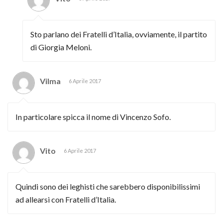
Sto parlano dei Fratelli d’Italia, ovviamente, il partito
di Giorgia Meloni.
Vilma
6 Aprile 2017
In particolare spicca il nome di Vincenzo Sofo.
Vito
6 Aprile 2017
Quindi sono dei leghisti che sarebbero disponibilissimi
ad allearsi con Fratelli d’Italia.