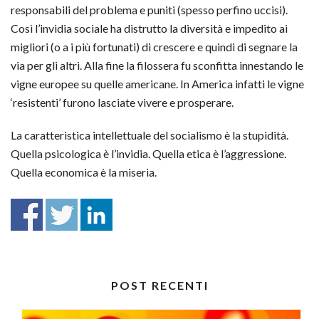
responsabili del problema e puniti (spesso perfino uccisi).
Così l’invidia sociale ha distrutto la diversità e impedito ai
migliori (o a i più fortunati) di crescere e quindi di segnare la
via per gli altri. Alla fine la filossera fu sconfitta innestando le
vigne europee su quelle americane. In America infatti le vigne
‘resistenti’ furono lasciate vivere e prosperare.
La caratteristica intellettuale del socialismo è la stupidità.
Quella psicologica è l’invidia. Quella etica è l’aggressione.
Quella economica è la miseria.
POST RECENTI