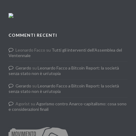
COMMENTI RECENTI
Leonardo Facco
su
Tutti gli interventi dell’Assemblea del
Ventennale
Gerardo
su
Leonardo Facco a Bitcoin Report: la società
senza stato non è un’utopia
Gerardo
su
Leonardo Facco a Bitcoin Report: la società
senza stato non è un’utopia
Agorist
su
Agorismo contro Anarco-capitalismo: cosa sono
e considerazioni finali