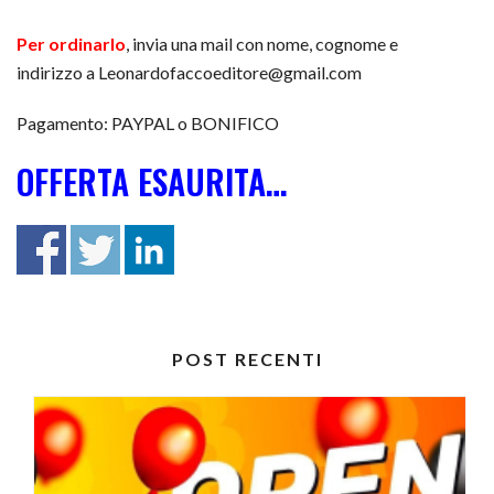
Per ordinarlo
, invia una mail con nome, cognome e
indirizzo a
Leonardofaccoeditore@gmail.com
Pagamento: PAYPAL o BONIFICO
OFFERTA ESAURITA…
POST RECENTI