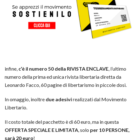
infine,
c’è il numero 50 della RIVISTA ENCLAVE
, l’ultimo
numero della prima ed unica rivista libertaria diretta da
Leonardo Facco, 60 pagine di libertarismo in piccole dosi.
In omaggio, inoltre
due adesivi
realizzati dal Movimento
Libertario.
Il costo totale del pacchetto è di 60 euro, ma in questa
OFFERTA SPECIALE E LIMITATA
, solo
per 10 PERSONE,
sarà 20 euro
!