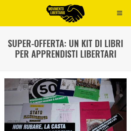
SUPER-OFFERTA: UN KIT DI LIBRI
PER APPRENDISTI LIBERTARI