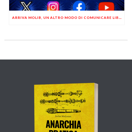
ARRIVA MOLIB, UN ALTRO MODO DI COMUNICARE LIBERTARIO