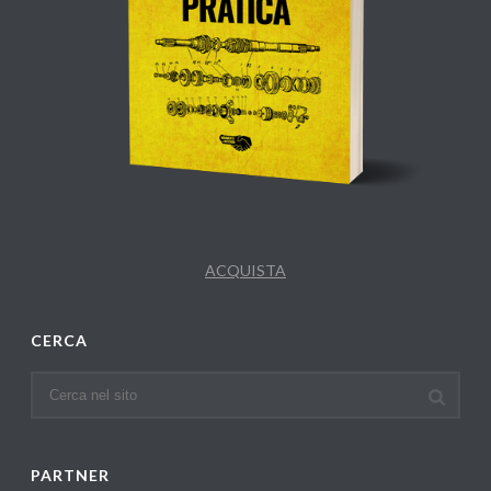
ACQUISTA
CERCA
PARTNER