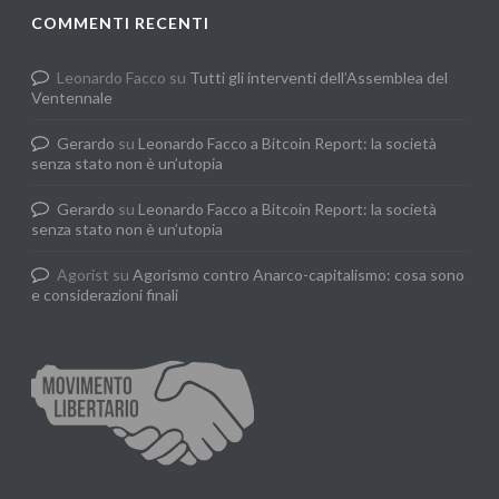
COMMENTI RECENTI
Leonardo Facco
su
Tutti gli interventi dell’Assemblea del
Ventennale
Gerardo
su
Leonardo Facco a Bitcoin Report: la società
senza stato non è un’utopia
Gerardo
su
Leonardo Facco a Bitcoin Report: la società
senza stato non è un’utopia
Agorist
su
Agorismo contro Anarco-capitalismo: cosa sono
e considerazioni finali