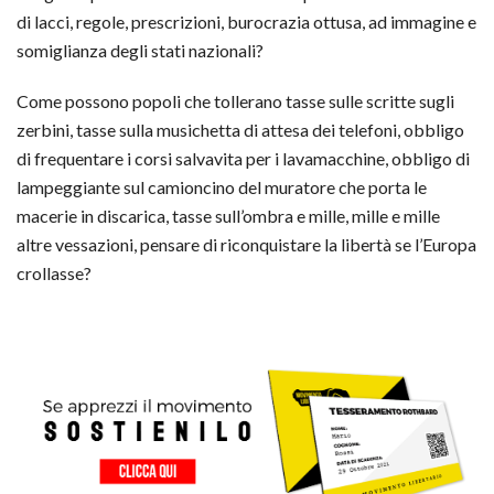
di lacci, regole, prescrizioni, burocrazia ottusa, ad immagine e
somiglianza degli stati nazionali?
Come possono popoli che tollerano tasse sulle scritte sugli
zerbini, tasse sulla musichetta
di attesa dei telefoni, obbligo
di frequentare i corsi salvavita per i lavamacchine, obbligo di
lampeggiante sul camioncino del muratore che porta le
macerie in discarica, tasse sull’ombra e mille, mille e mille
altre vessazioni, pensare di riconquistare la libertà se l’Europa
crollasse?