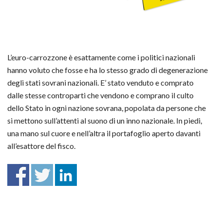
L’euro-carrozzone è esattamente come i politici nazionali
hanno voluto che fosse e ha lo stesso grado di degenerazione
degli stati sovrani nazionali. E’ stato venduto e comprato
dalle stesse controparti che vendono e comprano il culto
dello Stato in ogni nazione sovrana, popolata da persone che
si mettono sull’attenti al suono di un inno nazionale. In piedi,
una mano sul cuore e nell’altra il portafoglio aperto davanti
all’esattore del fisco.