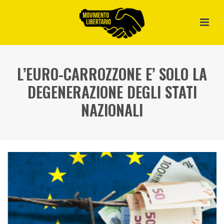
L’EURO-CARROZZONE E’ SOLO LA
DEGENERAZIONE DEGLI STATI
NAZIONALI