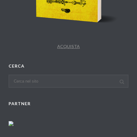
ACQUISTA
CERCA
PARTNER