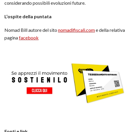
considerando possibili evoluzioni future.
L’ospite della puntata
Nomad Bill autore del sito
nomadifiscali.com
e della relativa
pagina
facebook
Fonti e link