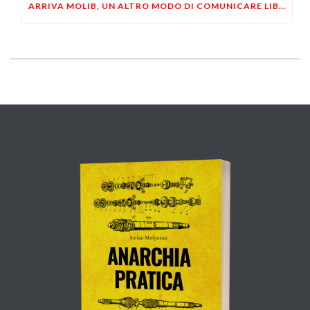
ARRIVA MOLIB, UN ALTRO MODO DI COMUNICARE LIBERTARIO