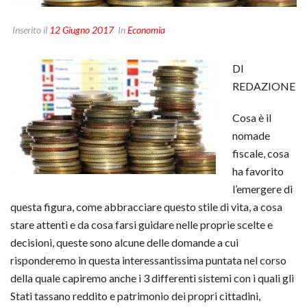
Inserito il
12 Giugno 2017
In
Economia
DI
REDAZIONE
Cosa è il
nomade
fiscale, cosa
ha favorito
l’emergere di
questa figura, come abbracciare questo stile di vita, a cosa
stare attenti e da cosa farsi guidare nelle proprie scelte e
decisioni, queste sono alcune delle domande a cui
risponderemo in questa interessantissima puntata nel corso
della quale capiremo anche i 3 differenti sistemi con i quali gli
Stati tassano reddito e patrimonio dei propri cittadini,