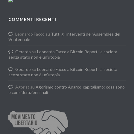
COMMENTI RECENTI
Leonardo Facco
su
Tutti gli interventi dell’Assemblea del
Ventennale
Gerardo
su
Leonardo Facco a Bitcoin Report: la società
senza stato non è un’utopia
Gerardo
su
Leonardo Facco a Bitcoin Report: la società
senza stato non è un’utopia
Agorist
su
Agorismo contro Anarco-capitalismo: cosa sono
e considerazioni finali