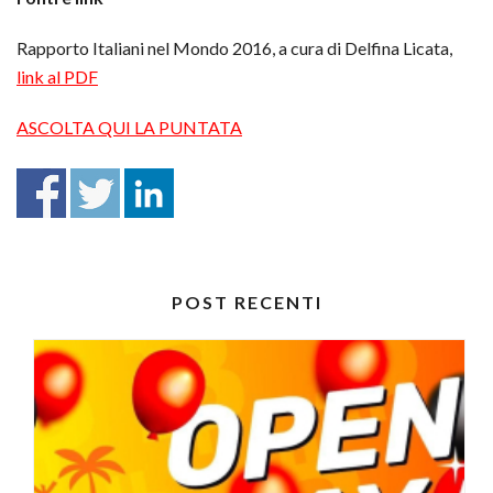
Rapporto Italiani nel Mondo 2016, a cura di Delfina Licata,
link al PDF
ASCOLTA QUI LA PUNTATA
POST RECENTI