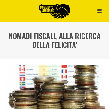
NOMADI FISCALI, ALLA RICERCA
DELLA FELICITA’