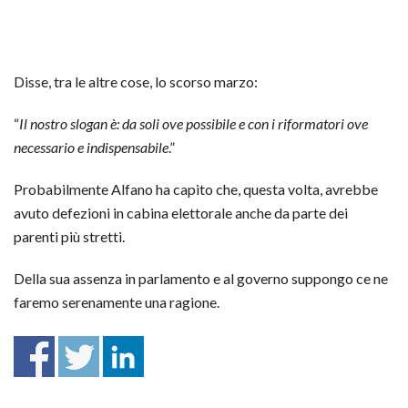
Disse, tra le altre cose, lo scorso marzo:
“
Il nostro slogan è: da soli ove possibile e con i riformatori ove
necessario e indispensabile
.”
Probabilmente Alfano ha capito che, questa volta, avrebbe
avuto defezioni in cabina elettorale anche da parte dei
parenti più stretti.
Della sua assenza in parlamento e al governo suppongo ce ne
faremo serenamente una ragione.