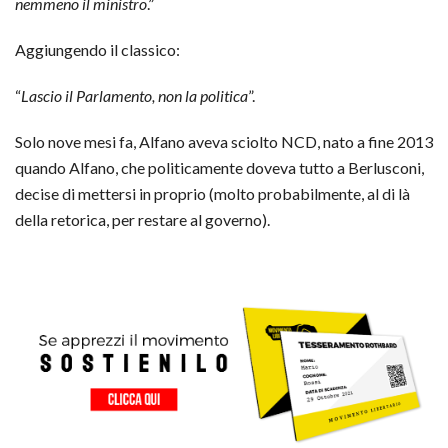
nemmeno il ministro
.”
Aggiungendo il classico:
“
Lascio il Parlamento, non la politica
”.
Solo nove mesi fa, Alfano aveva sciolto NCD, nato a fine 2013
quando Alfano, che politicamente doveva tutto a Berlusconi,
decise di mettersi in proprio (molto probabilmente, al di là
della retorica, per restare al governo).