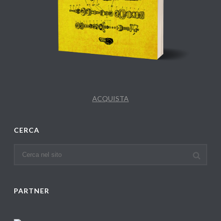
ACQUISTA
CERCA
PARTNER