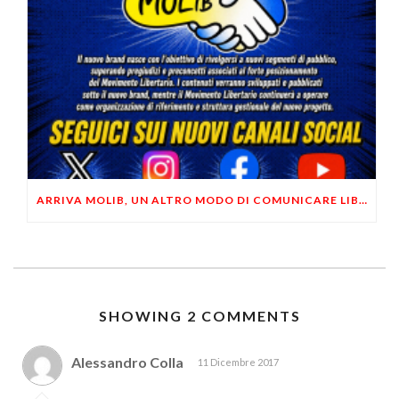
ARRIVA MOLIB, UN ALTRO MODO DI COMUNICARE LIBERTARIO
SHOWING 2 COMMENTS
Alessandro Colla
11 Dicembre 2017