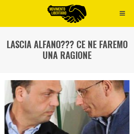
LASCIA ALFANO??? CE NE FAREMO
UNA RAGIONE