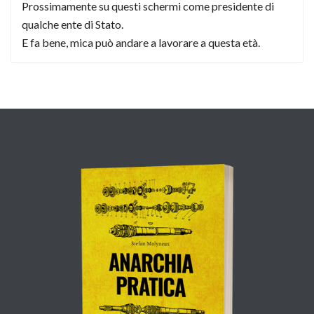
Prossimamente su questi schermi come presidente di
qualche ente di Stato.
E fa bene, mica può andare a lavorare a questa età.