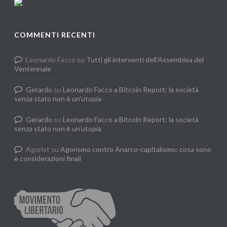
COMMENTI RECENTI
Leonardo Facco
su
Tutti gli interventi dell’Assemblea del
Ventennale
Gerardo
su
Leonardo Facco a Bitcoin Report: la società
senza stato non è un’utopia
Gerardo
su
Leonardo Facco a Bitcoin Report: la società
senza stato non è un’utopia
Agorist
su
Agorismo contro Anarco-capitalismo: cosa sono
e considerazioni finali