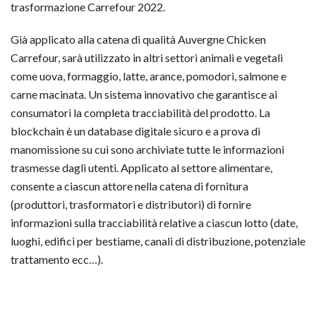
trasformazione Carrefour 2022.
Già applicato alla catena di qualità Auvergne Chicken
Carrefour, sarà utilizzato in altri settori animali e vegetali
come uova, formaggio, latte, arance, pomodori, salmone e
carne macinata. Un sistema innovativo che garantisce ai
consumatori la completa tracciabilità del prodotto. La
blockchain è un database digitale sicuro e a prova di
manomissione su cui sono archiviate tutte le informazioni
trasmesse dagli utenti. Applicato al settore alimentare,
consente a ciascun attore nella catena di fornitura
(produttori, trasformatori e distributori) di fornire
informazioni sulla tracciabilità relative a ciascun lotto (date,
luoghi, edifici per bestiame, canali di distribuzione, potenziale
trattamento ecc…).