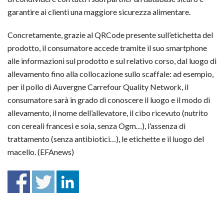
garantire ai clienti una maggiore sicurezza alimentare.
Concretamente, grazie al QRCode presente sull’etichetta del
prodotto, il consumatore accede tramite il suo smartphone
alle informazioni sul prodotto e sul relativo corso, dal luogo di
allevamento fino alla collocazione sullo scaffale: ad esempio,
per il pollo di Auvergne Carrefour Quality Network, il
consumatore sarà in grado di conoscere il luogo e il modo di
allevamento, il nome dell’allevatore, il cibo ricevuto (nutrito
con cereali francesi e soia, senza Ogm…), l’assenza di
trattamento (senza antibiotici…), le etichette e il luogo del
macello. (EFAnews)