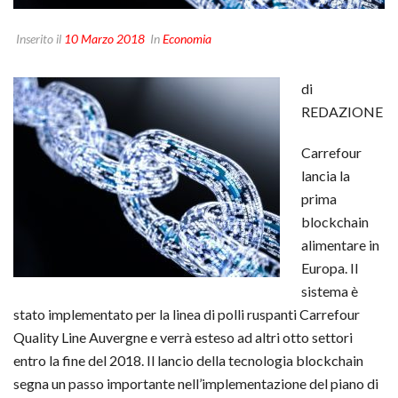
Inserito il
10 Marzo 2018
In
Economia
di
REDAZIONE
Carrefour
lancia la
prima
blockchain
alimentare in
Europa. Il
sistema è
stato implementato per la linea di polli ruspanti Carrefour
Quality Line Auvergne e verrà esteso ad altri otto settori
entro la fine del 2018. Il lancio della tecnologia blockchain
segna un passo importante nell’implementazione del piano di