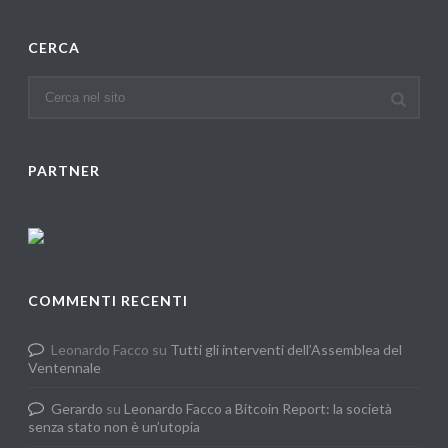
CERCA
PARTNER
COMMENTI RECENTI
Leonardo Facco
su
Tutti gli interventi dell’Assemblea del
Ventennale
Gerardo
su
Leonardo Facco a Bitcoin Report: la società
senza stato non è un’utopia