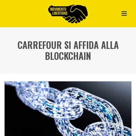
CARREFOUR SI AFFIDA ALLA
BLOCKCHAIN