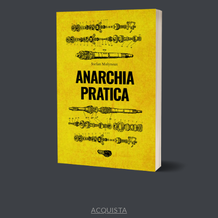
ACQUISTA