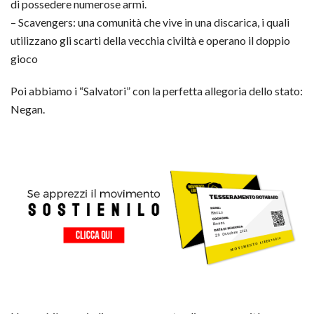
di possedere numerose armi.
– Scavengers: una comunità che vive in una discarica, i quali
utilizzano gli scarti della vecchia civiltà e operano il doppio
gioco
Poi abbiamo i “Salvatori” con la perfetta allegoria dello stato:
Negan.