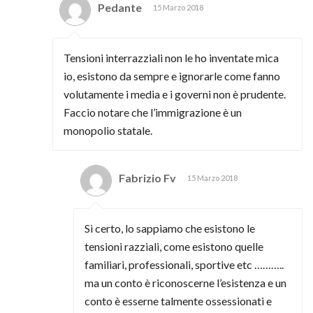
Pedante
15 Marzo 2018
Tensioni interrazziali non le ho inventate mica
io, esistono da sempre e ignorarle come fanno
volutamente i media e i governi non è prudente.
Faccio notare che l’immigrazione è un
monopolio statale.
Fabrizio Fv
15 Marzo 2018
Sì certo, lo sappiamo che esistono le
tensioni razziali, come esistono quelle
familiari, professionali, sportive etc ………..
ma un conto è riconoscerne l’esistenza e un
conto è esserne talmente ossessionati e