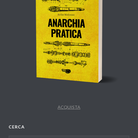
ACQUISTA
CERCA