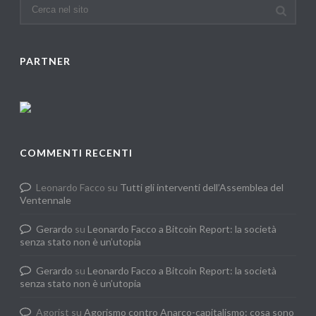
PARTNER
COMMENTI RECENTI
Leonardo Facco
su
Tutti gli interventi dell’Assemblea del
Ventennale
Gerardo
su
Leonardo Facco a Bitcoin Report: la società
senza stato non è un’utopia
Gerardo
su
Leonardo Facco a Bitcoin Report: la società
senza stato non è un’utopia
Agorist
su
Agorismo contro Anarco-capitalismo: cosa sono