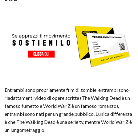
Entrambi sono propriamente film di zombie, entrambi sono
riadattamenti video di opere scritte (The Walking Dead è un
famoso fumetto e World War Z è un famoso romanzo),
entrambi sono nati per un grande pubblico. L’unica differenza
è che The Walking Dead è una serie tv, mentre World War Z è
un lungometraggio.