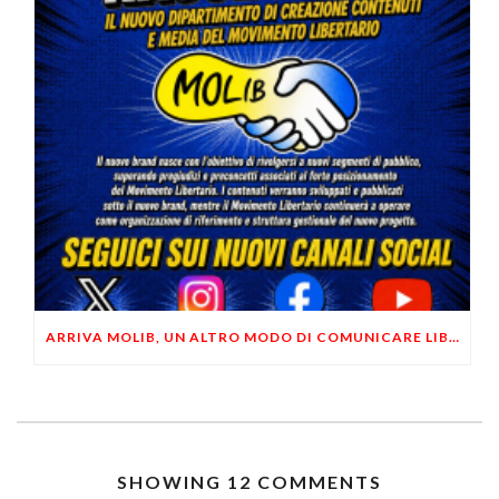
ARRIVA MOLIB, UN ALTRO MODO DI COMUNICARE LIBERTARIO
SHOWING 12 COMMENTS