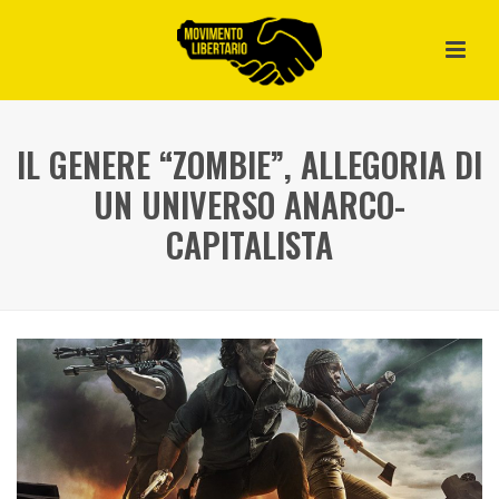
IL GENERE “ZOMBIE”, ALLEGORIA DI
UN UNIVERSO ANARCO-
CAPITALISTA