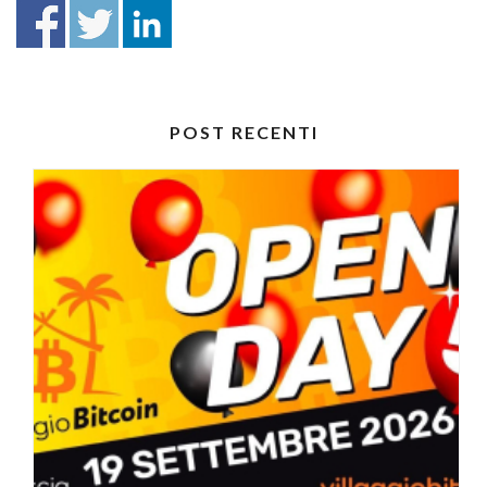
POST RECENTI