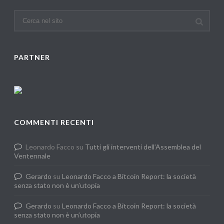
PARTNER
COMMENTI RECENTI
Leonardo Facco
su
Tutti gli interventi dell’Assemblea del
Ventennale
Gerardo
su
Leonardo Facco a Bitcoin Report: la società
senza stato non è un’utopia
Gerardo
su
Leonardo Facco a Bitcoin Report: la società
senza stato non è un’utopia