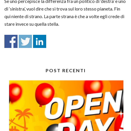
Se uno percepisce la differenza fra un politico di ‘destra’ e uno
di ‘sinistra’, vuol dire che si trova sul loro stesso pianeta. Fin
qui niente di strano. La parte strana è che a volte egli crede di
stare invece su quella stella.
POST RECENTI