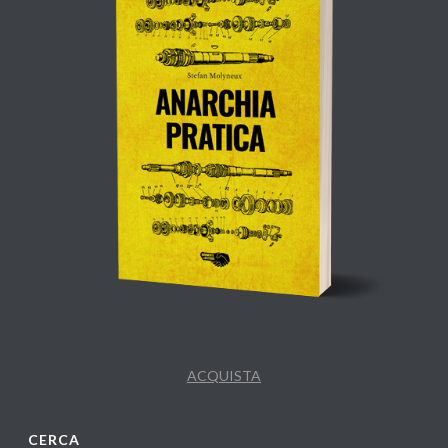
ACQUISTA
CERCA