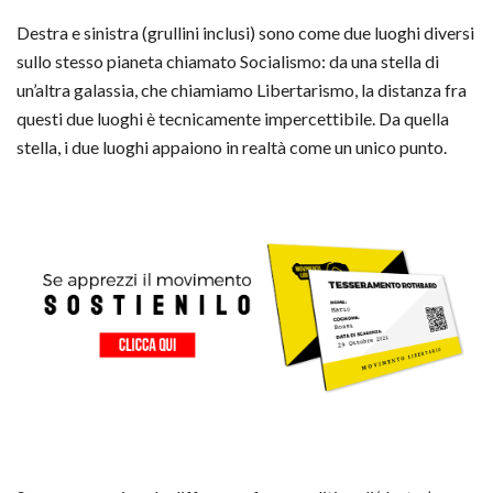
Destra e sinistra (grullini inclusi) sono come due luoghi diversi
sullo stesso pianeta chiamato Socialismo: da una stella di
un’altra galassia, che chiamiamo Libertarismo, la distanza fra
questi due luoghi è tecnicamente impercettibile. Da quella
stella, i due luoghi appaiono in realtà come un unico punto.