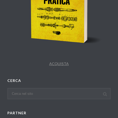
ACQUISTA
CERCA
PARTNER