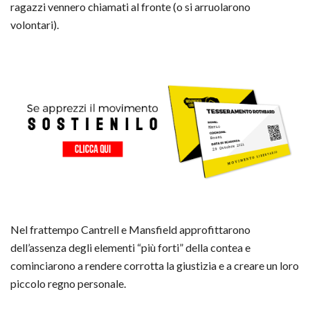
ragazzi vennero chiamati al fronte (o si arruolarono
volontari).
Nel frattempo Cantrell e Mansfield approfittarono
dell’assenza degli elementi “più forti” della contea e
cominciarono a rendere corrotta la giustizia e a creare un loro
piccolo regno personale.