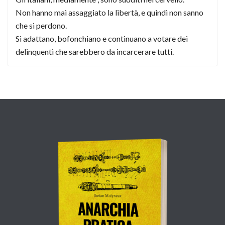
Non hanno mai assaggiato la libertà, e quindi non sanno
che si perdono.
Si adattano, bofonchiano e continuano a votare dei
delinquenti che sarebbero da incarcerare tutti.