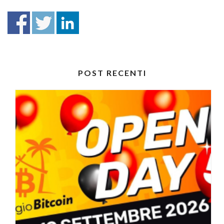
POST RECENTI