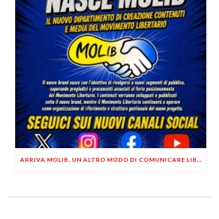
ARRIVA MOLIB, UN ALTRO MODO DI COMUNICARE LIBERTARIO