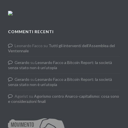
COMMENTI RECENTI
Leonardo Facco
su
Tutti gli interventi dell’Assemblea del
Ventennale
Gerardo
su
Leonardo Facco a Bitcoin Report: la società
senza stato non è un’utopia
Gerardo
su
Leonardo Facco a Bitcoin Report: la società
senza stato non è un’utopia
Agorist
su
Agorismo contro Anarco-capitalismo: cosa sono
e considerazioni finali