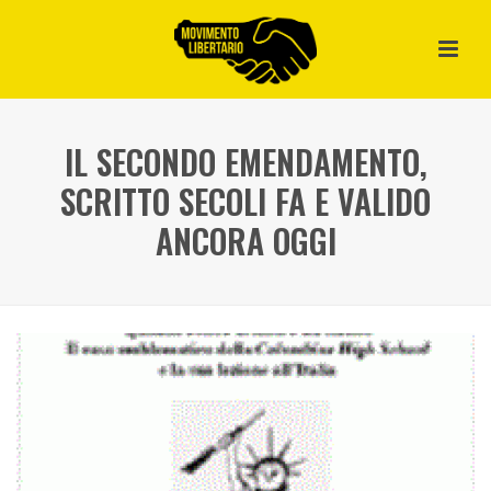
IL SECONDO EMENDAMENTO,
SCRITTO SECOLI FA E VALIDO
ANCORA OGGI