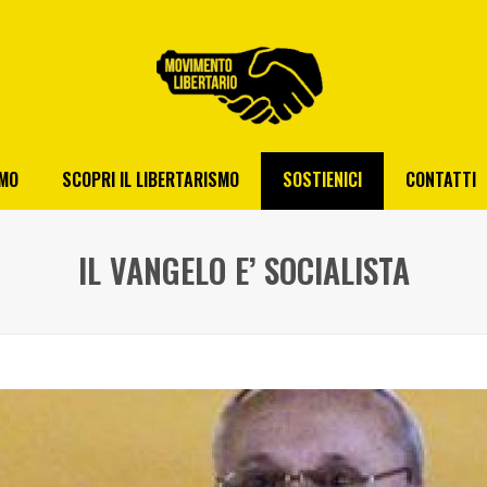
AMO
SCOPRI IL LIBERTARISMO
SOSTIENICI
CONTATTI
IL VANGELO E’ SOCIALISTA