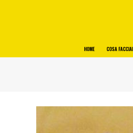
HOME
COSA FACCI