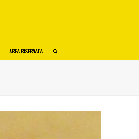
AREA RISERVATA