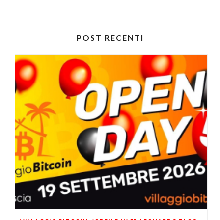
POST RECENTI