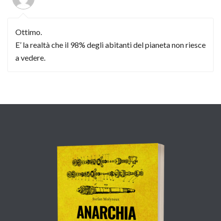
Ottimo.
E’ la realtà che il 98% degli abitanti del pianeta non riesce
a vedere.