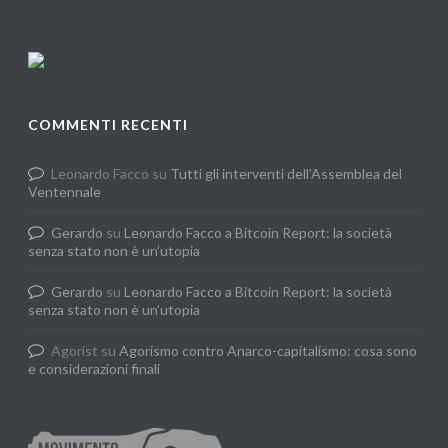
COMMENTI RECENTI
Leonardo Facco
su
Tutti gli interventi dell’Assemblea del
Ventennale
Gerardo
su
Leonardo Facco a Bitcoin Report: la società
senza stato non è un’utopia
Gerardo
su
Leonardo Facco a Bitcoin Report: la società
senza stato non è un’utopia
Agorist
su
Agorismo contro Anarco-capitalismo: cosa sono
e considerazioni finali