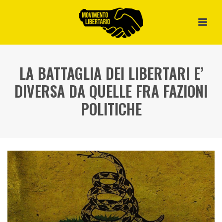
LA BATTAGLIA DEI LIBERTARI E’
DIVERSA DA QUELLE FRA FAZIONI
POLITICHE