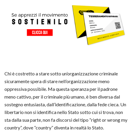
Chi è costretto a stare sotto un’organizzazione criminale
sicuramente spera di stare nell’organizzazione meno
oppressiva possibile. Ma questa speranza per il padrone
meno cattivo, per il criminale più umano, è ben diversa dal
sostegno entusiasta, dall’identificazione, dalla fede cieca. Un
libertario non si identifica nello Stato sotto cui si trova, non
sta dalla sua parte, non fa discorsi del tipo “right or wrong my
country”, dove “country” diventa in realtà lo Stato.