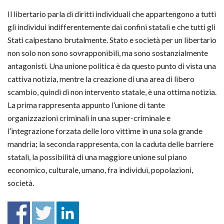
Il libertario parla di diritti individuali che appartengono a tutti
gli individui indifferentemente dai confini statali e che tutti gli
Stati calpestano brutalmente. Stato e società per un libertario
non solo non sono sovrapponibili, ma sono sostanzialmente
antagonisti. Una unione politica è da questo punto di vista una
cattiva notizia, mentre la creazione di una area di libero
scambio, quindi di non intervento statale, è una ottima notizia.
La prima rappresenta appunto l’unione di tante
organizzazioni criminali in una super-criminale e
l’integrazione forzata delle loro vittime in una sola grande
mandria; la seconda rappresenta, con la caduta delle barriere
statali, la possibilità di una maggiore unione sul piano
economico, culturale, umano, fra individui, popolazioni,
società.