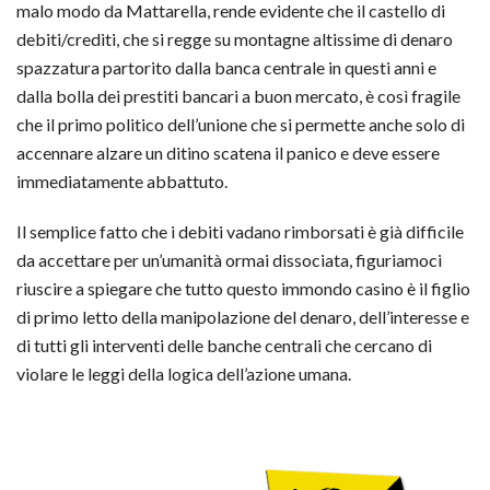
malo modo da Mattarella, rende evidente che il castello di
debiti/crediti, che si regge su montagne altissime di denaro
spazzatura partor
ito dalla banca centrale in questi anni e
dalla bolla dei prestiti bancari a buon mercato, è così fragile
che il primo politico dell’unione che si permette anche solo di
accennare alzare un ditino scatena il panico e deve essere
immediatamente abbattuto.
Il semplice fatto che i debiti vadano rimborsati è già difficile
da accettare per un’umanità ormai dissociata, figuriamoci
riuscire a spiegare che tutto questo immondo casino è il figlio
di primo letto della manipolazione del denaro, dell’interesse e
di tutti gli interventi delle banche centrali che cercano di
violare le leggi della logica dell’azione umana.