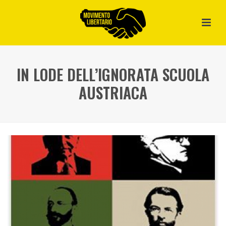
IN LODE DELL’IGNORATA SCUOLA
AUSTRIACA