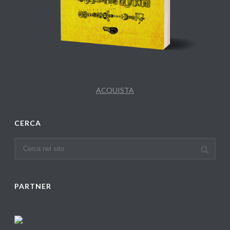
ACQUISTA
CERCA
PARTNER