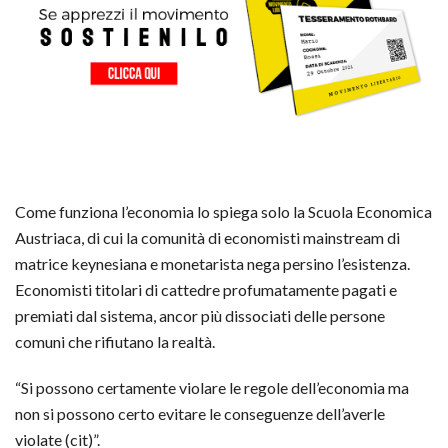
Come funziona l’economia lo spiega solo la Scuola Economica
Austriaca, di cui la comunità di economisti mainstream di
matrice keynesiana e monetarista nega persino l’esistenza.
Economisti titolari di cattedre profumatamente pagati e
premiati dal sistema, ancor più dissociati delle persone
comuni che rifiutano la realtà.
“Si possono certamente violare le regole dell’economia ma
non si possono certo evitare le conseguenze dell’averle
violate (cit)”.