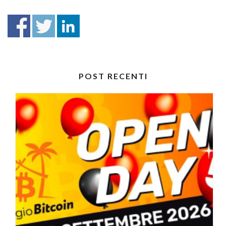
POST RECENTI