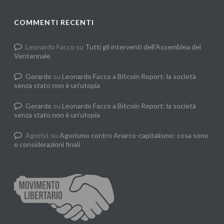
COMMENTI RECENTI
Leonardo Facco
su
Tutti gli interventi dell’Assemblea del
Ventennale
Gerardo
su
Leonardo Facco a Bitcoin Report: la società
senza stato non è un’utopia
Gerardo
su
Leonardo Facco a Bitcoin Report: la società
senza stato non è un’utopia
Agorist
su
Agorismo contro Anarco-capitalismo: cosa sono
e considerazioni finali