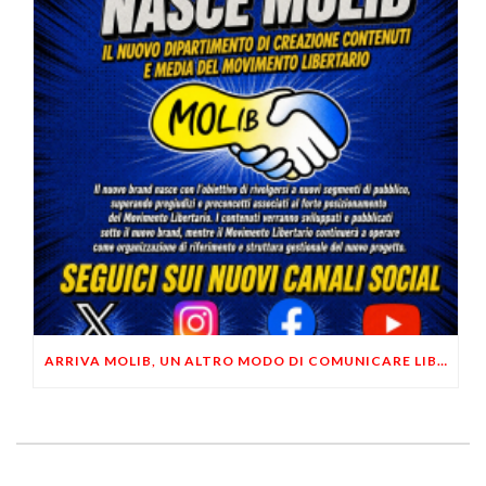
ARRIVA MOLIB, UN ALTRO MODO DI COMUNICARE LIBERTARIO