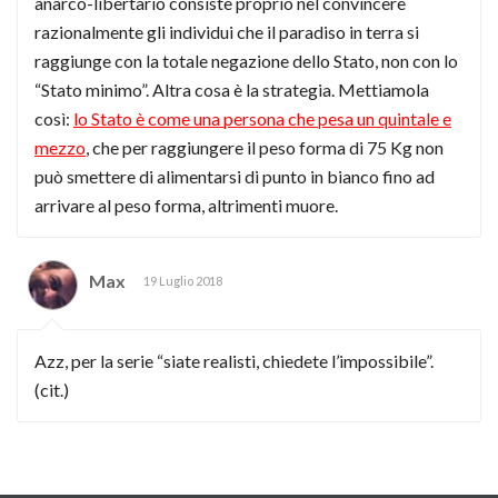
anarco-libertario consiste proprio nel convincere
razionalmente gli individui che il paradiso in terra si
raggiunge con la totale negazione dello Stato, non con lo
“Stato minimo”. Altra cosa è la strategia. Mettiamola
così:
lo Stato è come una persona che pesa un quintale e
mezzo
, che per raggiungere il peso forma di 75 Kg non
può smettere di alimentarsi di punto in bianco fino ad
arrivare al peso forma, altrimenti muore.
Max
19 Luglio 2018
Azz, per la serie “siate realisti, chiedete l’impossibile”.
(cit.)