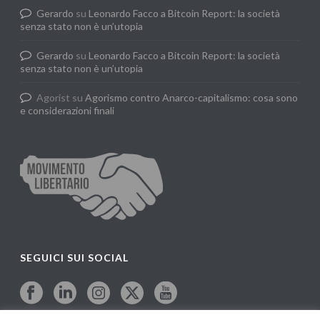
Gerardo
su
Leonardo Facco a Bitcoin Report: la società
senza stato non è un’utopia
Gerardo
su
Leonardo Facco a Bitcoin Report: la società
senza stato non è un’utopia
Agorist
su
Agorismo contro Anarco-capitalismo: cosa sono
e considerazioni finali
SEGUICI SUI SOCIAL