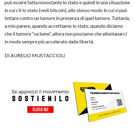
può essere fatta nonostante lo stato e quindi in una situazione
in cui c’è lo stato (vedi bitcoin), allo stesso modo in cui si può
lottare contro un tumore in presenza di quel tumore. Tuttavia,
a mio parere, quando accettiamo lo stato, quando diciamo
che il tumore “va bene”, allora non possiamo che allontanarci
in modo sempre più accelerato dalla libertà.
DI AURELIO MUSTACCIOLI