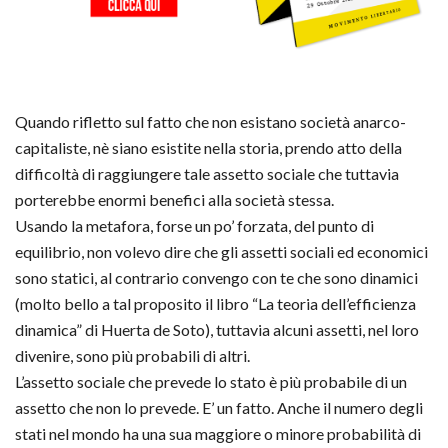
Quando rifletto sul fatto che non esistano società anarco-
capitaliste, nè siano esistite nella storia, prendo atto della
difficoltà di raggiungere tale assetto sociale che tuttavia
porterebbe enormi benefici alla società stessa.
Usando la metafora, forse un po’ forzata, del punto di
equilibrio, non volevo dire che gli assetti sociali ed economici
sono statici, al contrario convengo con te che sono dinamici
(molto bello a tal proposito il libro “La teoria dell’efficienza
dinamica” di Huerta de Soto), tuttavia alcuni assetti, nel loro
divenire, sono più probabili di altri.
L’assetto sociale che prevede lo stato è più probabile di un
assetto che non lo prevede. E’ un fatto. Anche il numero degli
stati nel mondo ha una sua maggiore o minore probabilità di