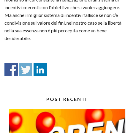
incentivi coerenti con l’obiettivo che si vuole raggiungere.
Ma anche il miglior sistema di incentivi fallisce se non c’è
condivisione sul valore dei fini, nel nostro caso se la libertà
nella sua essenza non è più percepita come un bene
desiderabile.
POST RECENTI