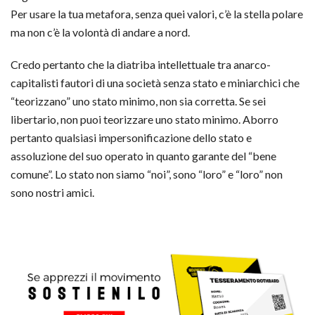
Per usare la tua metafora, senza quei valori, c’è la stella polare
ma non c’è la volontà di andare a nord.
Credo pertanto che la diatriba intellettuale tra anarco-
capitalisti fautori di una società senza stato e miniarchici che
“teorizzano” uno stato minimo, non sia corretta. Se sei
libertario, non puoi teorizzare uno stato minimo. Aborro
pertanto qualsiasi impersonificazione dello stato e
assoluzione del suo operato in quanto garante del “bene
comune”. Lo stato non siamo “noi”, sono “loro” e “loro” non
sono nostri amici.