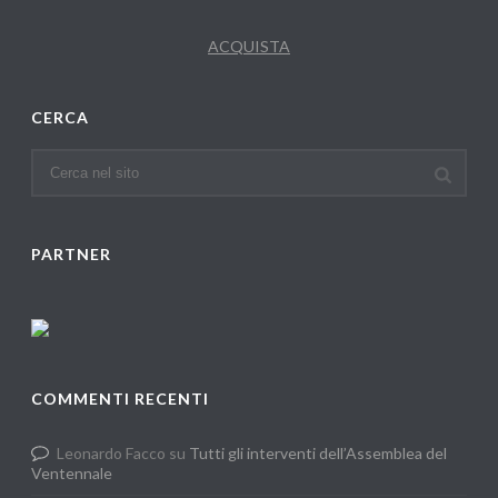
ACQUISTA
CERCA
PARTNER
COMMENTI RECENTI
Leonardo Facco
su
Tutti gli interventi dell’Assemblea del
Ventennale