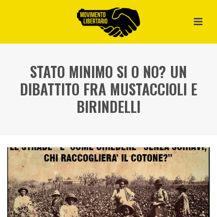
STATO MINIMO SI O NO? UN
DIBATTITO FRA MUSTACCIOLI E
BIRINDELLI