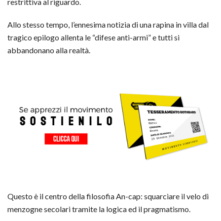
restrittiva al riguardo.
Allo stesso tempo, l’ennesima notizia di una rapina in villa dal
tragico epilogo allenta le “difese anti-armi” e tutti si
abbandonano alla realtà.
Questo è il centro della filosofia An-cap: squarciare il velo di
menzogne secolari tramite la logica ed il pragmatismo.