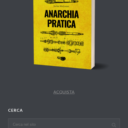
ACQUISTA
CERCA