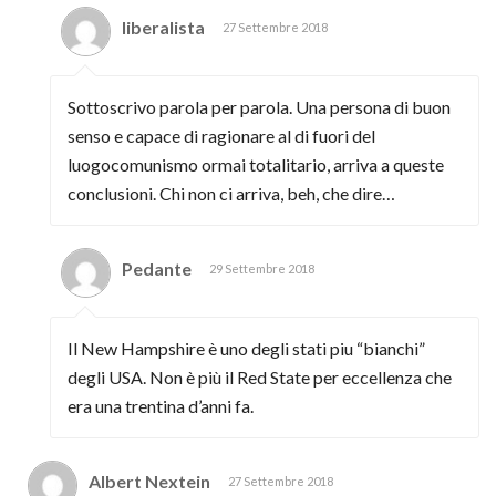
liberalista
27 Settembre 2018
Sottoscrivo parola per parola. Una persona di buon
senso e capace di ragionare al di fuori del
luogocomunismo ormai totalitario, arriva a queste
conclusioni. Chi non ci arriva, beh, che dire…
Pedante
29 Settembre 2018
Il New Hampshire è uno degli stati piu “bianchi”
degli USA. Non è più il Red State per eccellenza che
era una trentina d’anni fa.
Albert Nextein
27 Settembre 2018