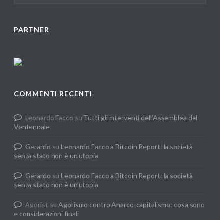
PARTNER
COMMENTI RECENTI
Leonardo Facco
su
Tutti gli interventi dell’Assemblea del
Ventennale
Gerardo
su
Leonardo Facco a Bitcoin Report: la società
senza stato non è un’utopia
Gerardo
su
Leonardo Facco a Bitcoin Report: la società
senza stato non è un’utopia
Agorist
su
Agorismo contro Anarco-capitalismo: cosa sono
e considerazioni finali