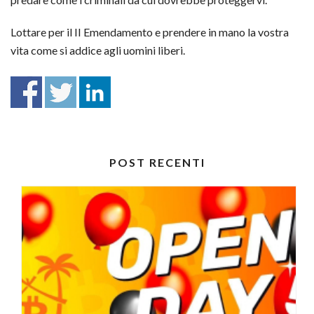
Lottare per il II Emendamento e prendere in mano la vostra
vita come si addice agli uomini liberi.
POST RECENTI