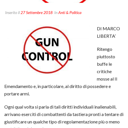
Inserito il
27 Settembre 2018
In
Anti & Politica
DI MARCO
LIBERTA’
Ritengo
piuttosto
buffe le
critiche
mosse al II
Emendamento e, in particolare, al diritto di possedere e
portare armi.
Ogni qual volta si parla di tali diritti individuali inalienabili,
arrivano eserciti di combattenti da tastiera pronti a tentare di
giustificare un qualche tipo di regolamentazione più o meno