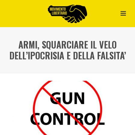
ARMI, SQUARCIARE IL VELO
DELL’IPOCRISIA E DELLA FALSITA’