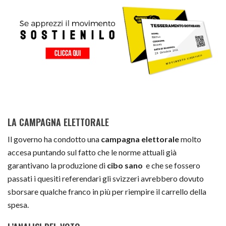
LA CAMPAGNA ELETTORALE
Il governo ha condotto una
campagna elettorale
molto
accesa puntando sul fatto che le norme attuali già
garantivano la produzione di
cibo sano
e che se fossero
passati i quesiti referendari gli svizzeri avrebbero dovuto
sborsare qualche franco in più per riempire il carrello della
spesa.