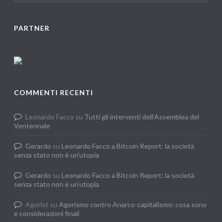
PARTNER
COMMENTI RECENTI
Leonardo Facco
su
Tutti gli interventi dell’Assemblea del
Ventennale
Gerardo
su
Leonardo Facco a Bitcoin Report: la società
senza stato non è un’utopia
Gerardo
su
Leonardo Facco a Bitcoin Report: la società
senza stato non è un’utopia
Agorist
su
Agorismo contro Anarco-capitalismo: cosa sono
e considerazioni finali