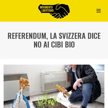
REFERENDUM, LA SVIZZERA DICE
NO AI CIBI BIO