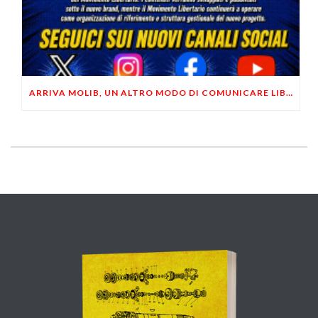
ARRIVA MOLIB, UN ALTRO MODO DI COMUNICARE LIBERTARIO