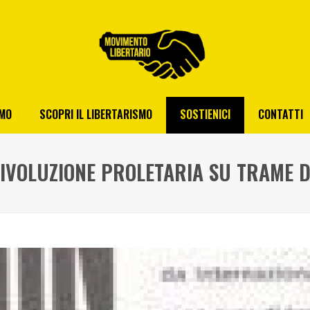
AMO
SCOPRI IL LIBERTARISMO
SOSTIENICI
CONTATTI
RIVOLUZIONE PROLETARIA SU TRAME D