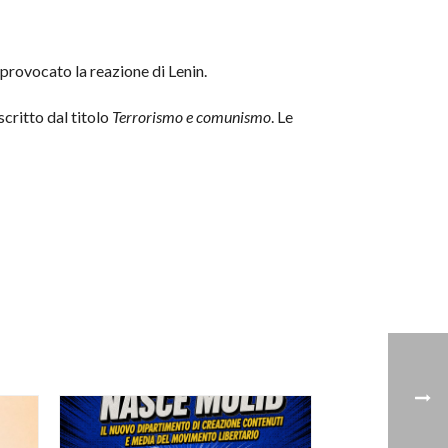
a provocato la reazione di Lenin.
scritto dal titolo
Terrorismo e comunismo
. Le