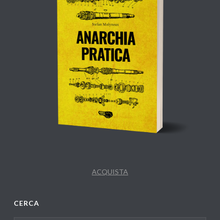
ACQUISTA
CERCA