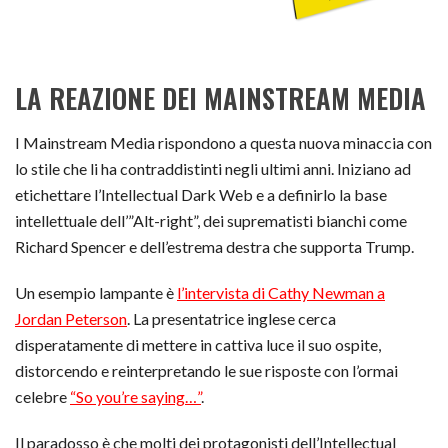
LA REAZIONE DEI MAINSTREAM MEDIA
I Mainstream Media rispondono a questa nuova minaccia con
lo stile che li ha contraddistinti negli ultimi anni. Iniziano ad
etichettare l’Intellectual Dark Web e a definirlo la base
intellettuale dell’”Alt-right”, dei suprematisti bianchi come
Richard Spencer e dell’estrema destra che supporta Trump.
Un esempio lampante è
l’intervista di Cathy Newman a
Jordan Peterson
. La presentatrice inglese cerca
disperatamente di mettere in cattiva luce il suo ospite,
distorcendo e reinterpretando le sue risposte con l’ormai
celebre
“So you’re saying…”
.
Il paradosso è che molti dei protagonisti dell’Intellectual