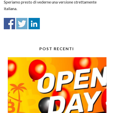
Speriamo presto di vederne una versione strettamente
italiana.
POST RECENTI