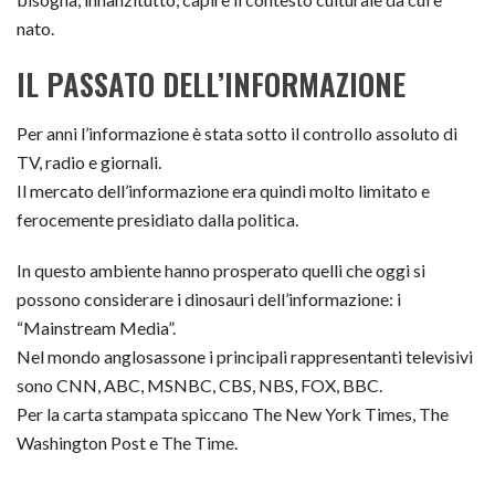
nato.
IL PASSATO DELL’INFORMAZIONE
Per anni l’informazione è stata sotto il controllo assoluto di
TV, radio e giornali.
Il mercato dell’informazione era quindi molto limitato e
ferocemente presidiato dalla politica.
In questo ambiente hanno prosperato quelli che oggi si
possono considerare i dinosauri dell’informazione: i
“Mainstream Media”.
Nel mondo anglosassone i principali rappresentanti televisivi
sono CNN, ABC, MSNBC, CBS, NBS, FOX, BBC.
Per la carta stampata spiccano The New York Times, The
Washington Post e The Time.