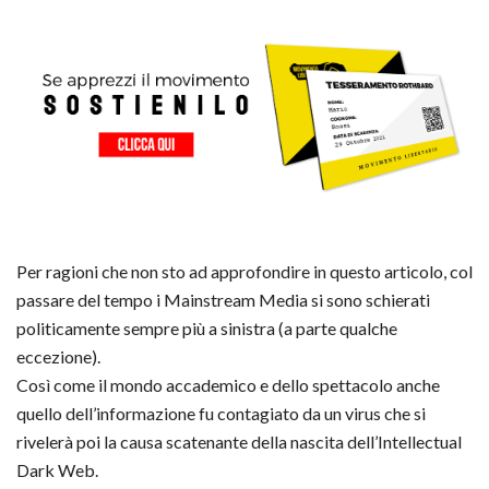
Per ragioni che non sto ad approfondire in questo articolo, col
passare del tempo i Mainstream Media si sono schierati
politicamente sempre più a sinistra (a parte qualche
eccezione).
Così come il mondo accademico e dello spettacolo anche
quello dell’informazione fu contagiato da un virus che si
rivelerà poi la causa scatenante della nascita dell’Intellectual
Dark Web.