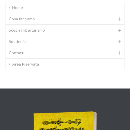
Home
Cosa facciamo
Scopri il libertarismo
Sostienici
Contatti
Area Riservata