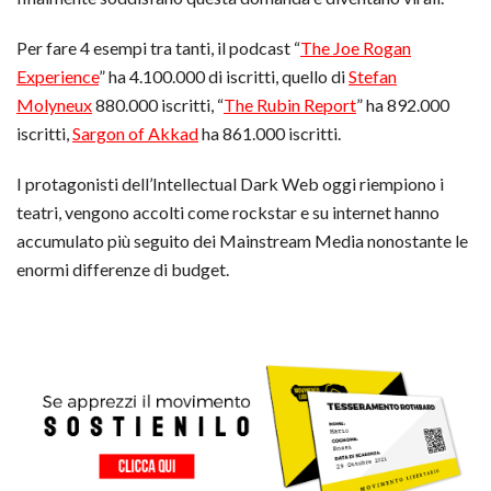
Per fare 4 esempi tra tanti, il podcast “
The Joe Rogan
Experience
” ha 4.100.000 di iscritti, quello di
Stefan
Molyneux
880.000 iscritti, “
The Rubin Report
” ha 892.000
iscritti,
Sargon of Akkad
ha 861.000 iscritti.
I protagonisti dell’Intellectual Dark Web oggi riempiono i
teatri, vengono accolti come rockstar e su internet hanno
accumulato più seguito dei Mainstream Media nonostante le
enormi differenze di budget.