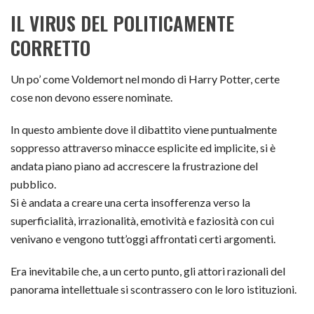
IL VIRUS DEL POLITICAMENTE
CORRETTO
Un po’ come Voldemort nel mondo di Harry Potter, certe
cose non devono essere nominate.
In questo ambiente dove il dibattito viene puntualmente
soppresso attraverso minacce esplicite ed implicite, si è
andata piano piano ad accrescere la frustrazione del
pubblico.
Si è andata a creare una certa insofferenza verso la
superficialità, irrazionalità, emotività e faziosità con cui
venivano e vengono tutt’oggi affrontati certi argomenti.
Era inevitabile che, a un certo punto, gli attori razionali del
panorama intellettuale si scontrassero con le loro istituzioni.