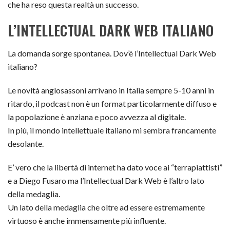
che ha reso questa realtà un successo.
L’INTELLECTUAL DARK WEB ITALIANO
La domanda sorge spontanea. Dov’è l’Intellectual Dark Web
italiano?
Le novità anglosassoni arrivano in Italia sempre 5-10 anni in
ritardo, il podcast non è un format particolarmente diffuso e
la popolazione è anziana e poco avvezza al digitale.
In più, il mondo intellettuale italiano mi sembra francamente
desolante.
E’ vero che la libertà di internet ha dato voce ai “terrapiattisti”
e a Diego Fusaro ma l’Intellectual Dark Web è l’altro lato
della medaglia.
Un lato della medaglia che oltre ad essere estremamente
virtuoso è anche immensamente più influente.