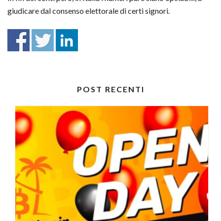
giudicare dal consenso elettorale di certi signori.
POST RECENTI