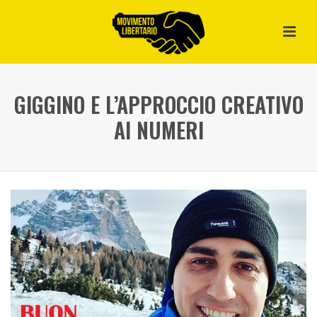
GIGGINO E L’APPROCCIO CREATIVO
AI NUMERI