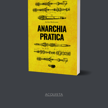
ACQUISTA