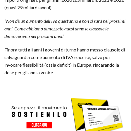
(quasi 29 miliardi annui).
“
Non c’è un aumento dell’Iva quest’anno e non ci sarà nei prossimi
anni. Come abbiamo dimezzato quest’anno le clausole le
dimezzeremo nei prossimi anni
.”
Finora tutti gli anni i governi di turno hanno messo clausole di
salvaguardia come aumento di IVA e accise, salvo poi
invocare flessibilità (ossia deficit) in Europa, rincarando la
dose per gli anni a venire.