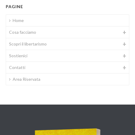
PAGINE
Home
Cosa facciamo
Scopri il libertarismo
Sostienici
Contatti
Area Riservata