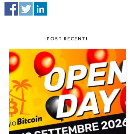
POST RECENTI