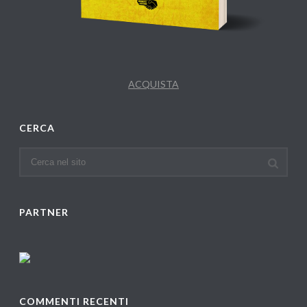
ACQUISTA
CERCA
PARTNER
COMMENTI RECENTI