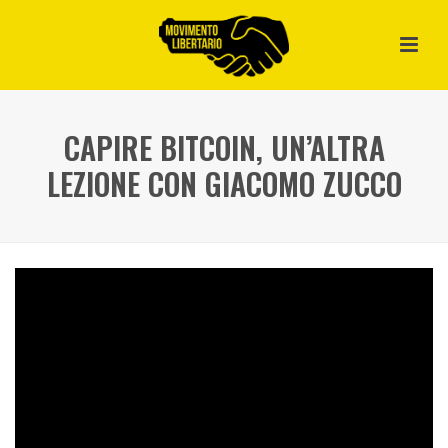
CAPIRE BITCOIN, UN’ALTRA
LEZIONE CON GIACOMO ZUCCO