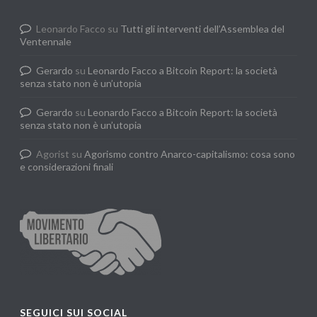
Leonardo Facco
su
Tutti gli interventi dell’Assemblea del
Ventennale
Gerardo
su
Leonardo Facco a Bitcoin Report: la società
senza stato non è un’utopia
Gerardo
su
Leonardo Facco a Bitcoin Report: la società
senza stato non è un’utopia
Agorist
su
Agorismo contro Anarco-capitalismo: cosa sono
e considerazioni finali
SEGUICI SUI SOCIAL