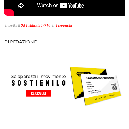
Inserito il
26 Febbraio 2019
In
Economia
DI REDAZIONE