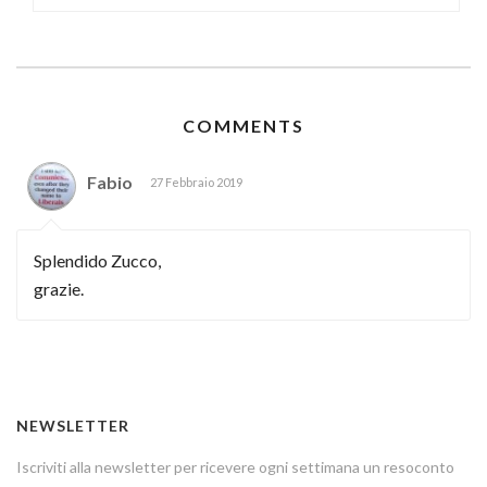
COMMENTS
Fabio
27 Febbraio 2019
Splendido Zucco,
grazie.
NEWSLETTER
Iscriviti alla newsletter per ricevere ogni settimana un resoconto