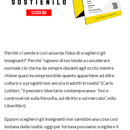
Perché ci sembra così assurda l’idea di scegliersi gli
insegnanti? Perché “ognuno di noi tende a considerare
normale ciò che ha da sempre davanti agli occhi, mentre
ritiene quasi incomprensibile quanto appartiene ad altre
culture o a progetti non ancora tradotti in realtà” (Carlo
Lottieri, “Il pensiero libertario contemporaneo. Tesi e
controversie sulla filosofia, sul diritto e sul mercato”, ediz.
Liberilibri).
Eppure scegliersi gli insegnanti non sarebbe una cosa così
lontana dalla realtà: oggi per fortuna possiamo scegliere il