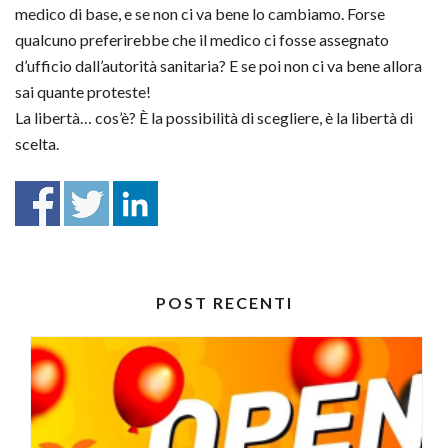
medico di base, e se non ci va bene lo cambiamo. Forse
qualcuno preferirebbe che il medico ci fosse assegnato
d’ufficio dall’autorità sanitaria? E se poi non ci va bene allora
sai quante proteste!
La libertà… cos’è? È la possibilità di scegliere, è la libertà di
scelta.
POST RECENTI