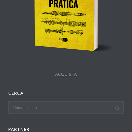
ACQUISTA
CERCA
PARTNER