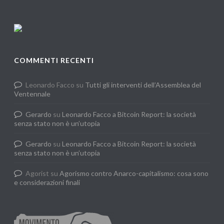
COMMENTI RECENTI
Leonardo Facco
su
Tutti gli interventi dell’Assemblea del
Ventennale
Gerardo
su
Leonardo Facco a Bitcoin Report: la società
senza stato non è un’utopia
Gerardo
su
Leonardo Facco a Bitcoin Report: la società
senza stato non è un’utopia
Agorist
su
Agorismo contro Anarco-capitalismo: cosa sono
e considerazioni finali