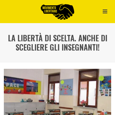
LA LIBERTÀ DI SCELTA. ANCHE DI
SCEGLIERE GLI INSEGNANTI!