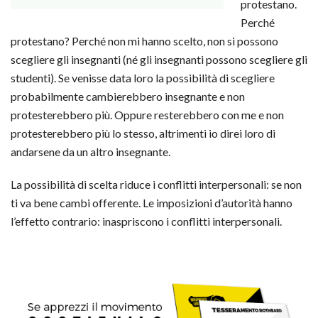
protestano.
Perché
protestano? Perché non mi hanno scelto, non si possono
scegliere gli insegnanti (né gli insegnanti possono scegliere gli
studenti). Se venisse data loro la possibilità di scegliere
probabilmente cambierebbero insegnante e non
protesterebbero più. Oppure resterebbero con me e non
protesterebbero più lo stesso, altri
menti io direi loro di
andarsene da un altro insegnante.
La possibilità di scelta riduce i conflitti interpersonali: se non
ti va bene cambi offerente. Le imposizioni d’autorità hanno
l’effetto contrario: inaspriscono i conflitti interpersonali.