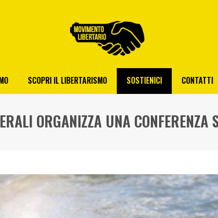
AMO
SCOPRI IL LIBERTARISMO
SOSTIENICI
CONTATTI
BERALI ORGANIZZA UNA CONFERENZA 