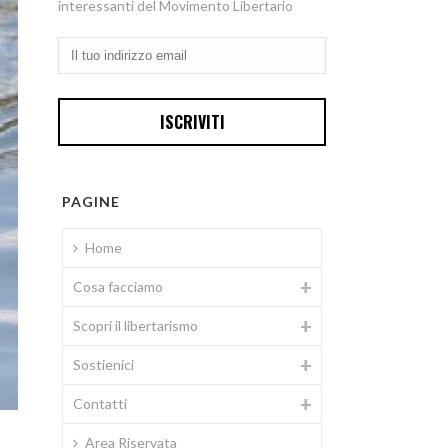
interessanti del Movimento Libertario
PAGINE
Home
Cosa facciamo
Scopri il libertarismo
Sostienici
Contatti
Area Riservata