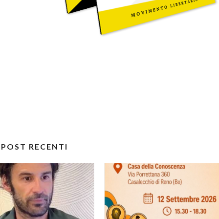
POST RECENTI