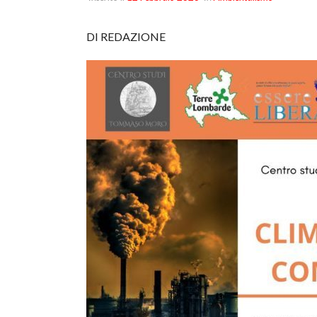
DI REDAZIONE