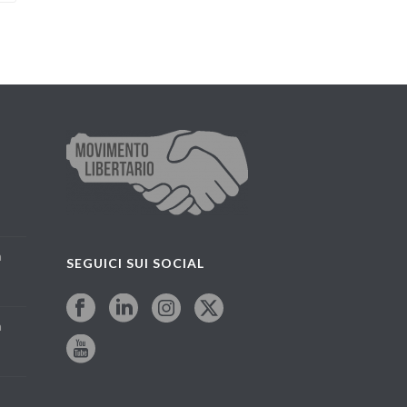
a
SEGUICI SUI SOCIAL
a