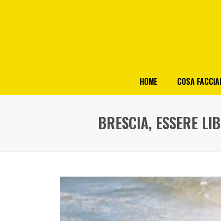
HOME
COSA FACCI
BRESCIA, ESSERE LI