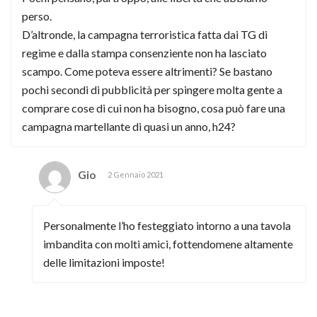
perso.
D’altronde, la campagna terroristica fatta dai TG di
regime e dalla stampa consenziente non ha lasciato
scampo. Come poteva essere altrimenti? Se bastano
pochi secondi di pubblicità per spingere molta gente a
comprare cose di cui non ha bisogno, cosa può fare una
campagna martellante di quasi un anno, h24?
Gio
2 Gennaio 2021
Personalmente l’ho festeggiato intorno a una tavola
imbandita con molti amici, fottendomene altamente
delle limitazioni imposte!