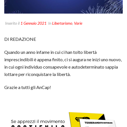
Inserito il
1 Gennaio 2021
In
Libertarismo
,
Varie
DI REDAZIONE
Quando un anno infame in cui ci han tolto libertà
imprescindibili è appena finito, ci si augura ne inizi uno nuovo,
in cui ogni individuo consapevole e autodeterminato sappia
lottare per riconquistare la libertà.
Grazie a tutti gli AnCap!