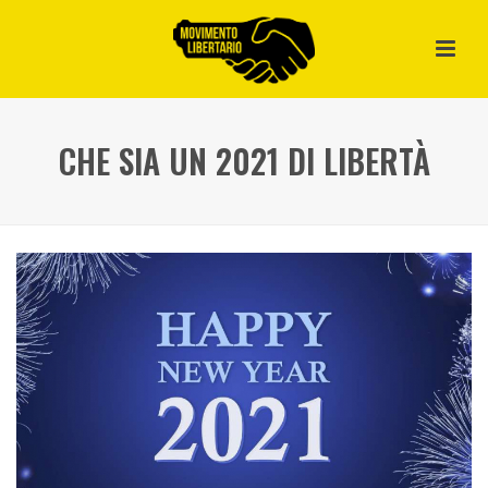
CHE SIA UN 2021 DI LIBERTÀ