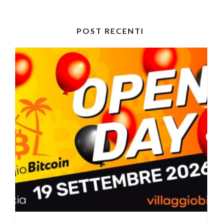
POST RECENTI