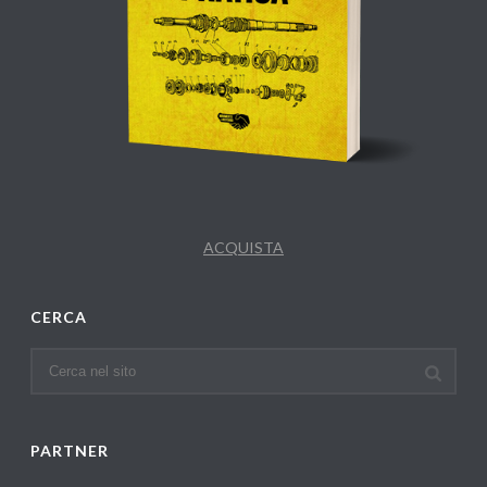
ACQUISTA
CERCA
PARTNER