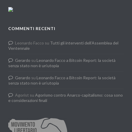
COMMENTI RECENTI
Leonardo Facco
su
Tutti gli interventi dell’Assemblea del
Ventennale
Gerardo
su
Leonardo Facco a Bitcoin Report: la società
senza stato non è un’utopia
Gerardo
su
Leonardo Facco a Bitcoin Report: la società
senza stato non è un’utopia
Agorist
su
Agorismo contro Anarco-capitalismo: cosa sono
e considerazioni finali