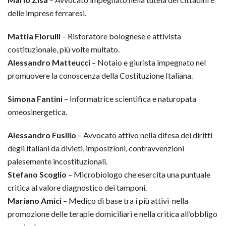
delle imprese ferraresi.
Mattia Florulli
– Ristoratore bolognese e attivista
costituzionale, più volte multato.
Alessandro Matteucci
– Notaio e giurista impegnato nel
promuovere la conoscenza della Costituzione Italiana.
Simona Fantini
– Informatrice scientifica e naturopata
omeosinergetica.
Alessandro Fusillo
– Avvocato attivo nella difesa dei diritti
degli italiani da divieti, imposizioni, contravvenzioni
palesemente incostituzionali.
Stefano Scoglio
– Microbiologo che esercita una puntuale
critica al valore diagnostico dei tamponi.
Mariano Amici
– Medico di base tra i più attivi nella
promozione delle terapie domiciliari e nella critica all’obbligo