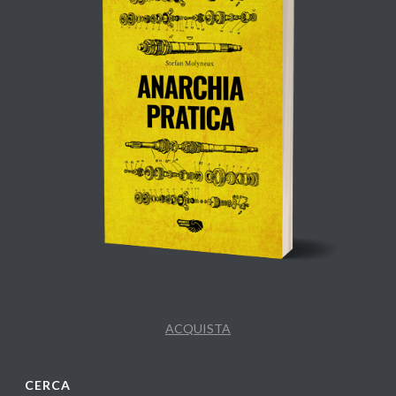
ACQUISTA
CERCA