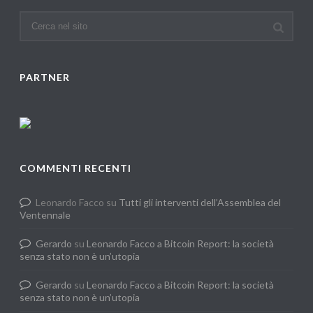
PARTNER
COMMENTI RECENTI
Leonardo Facco
su
Tutti gli interventi dell’Assemblea del
Ventennale
Gerardo
su
Leonardo Facco a Bitcoin Report: la società
senza stato non è un’utopia
Gerardo
su
Leonardo Facco a Bitcoin Report: la società
senza stato non è un’utopia