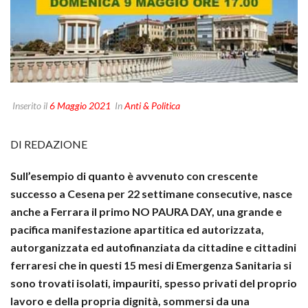
Inserito il
6 Maggio 2021
In
Anti & Politica
DI REDAZIONE
Sull’esempio di quanto è avvenuto con crescente
successo a Cesena per 22 settimane consecutive, nasce
anche a Ferrara il primo NO PAURA DAY, una grande e
pacifica manifestazione apartitica ed autorizzata,
autorganizzata ed autofinanziata da cittadine e cittadini
ferraresi che in questi 15 mesi di Emergenza Sanitaria si
sono trovati isolati, impauriti, spesso privati del proprio
lavoro e della propria dignità, sommersi da una