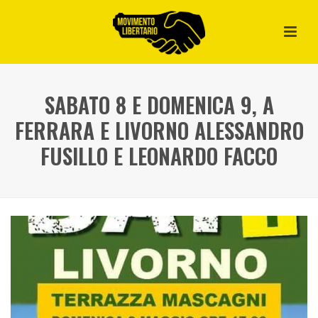
SABATO 8 E DOMENICA 9, A
FERRARA E LIVORNO ALESSANDRO
FUSILLO E LEONARDO FACCO