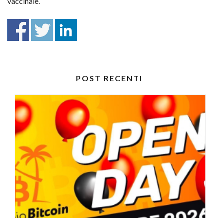
vaccinale.
POST RECENTI