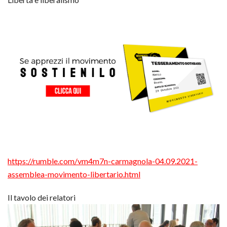
https://rumble.com/vm4m7n-
carmagnola-04.09.2021-
assemblea-movimento-
libertario.html
Il tavolo dei relatori