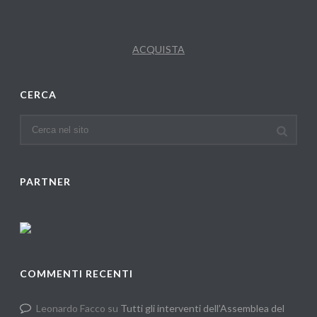
ACQUISTA
CERCA
PARTNER
COMMENTI RECENTI
Leonardo Facco
su
Tutti gli interventi dell’Assemblea del