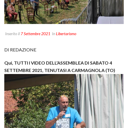
Inserito il
7 Settembre 2021
In
Libertarismo
DI REDAZIONE
Qui, TUTTI I VIDEO DELL’ASSEMBLEA DI SABATO 4
SETTEMBRE 2021, TENUTASI A CARMAGNOLA (TO)