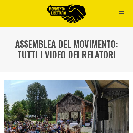
ASSEMBLEA DEL MOVIMENTO:
TUTTI I VIDEO DEI RELATORI