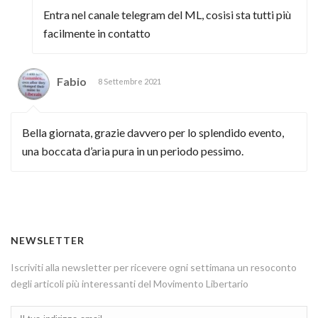
Entra nel canale telegram del ML, cosisi sta tutti più
facilmente in contatto
Fabio
8 Settembre 2021
Bella giornata, grazie davvero per lo splendido evento,
una boccata d’aria pura in un periodo pessimo.
NEWSLETTER
Iscriviti alla newsletter per ricevere ogni settimana un resoconto
degli articoli più interessanti del Movimento Libertario