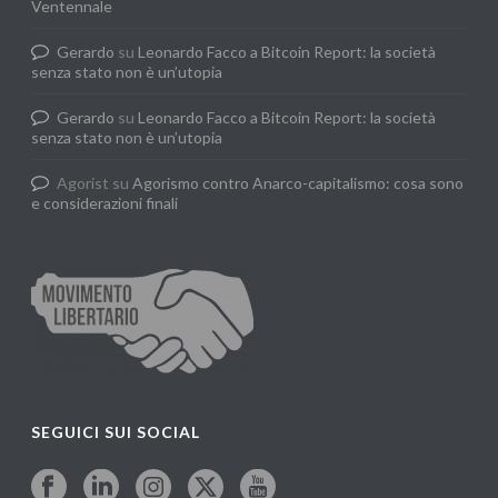
Ventennale
Gerardo
su
Leonardo Facco a Bitcoin Report: la società
senza stato non è un’utopia
Gerardo
su
Leonardo Facco a Bitcoin Report: la società
senza stato non è un’utopia
Agorist
su
Agorismo contro Anarco-capitalismo: cosa sono
e considerazioni finali
SEGUICI SUI SOCIAL