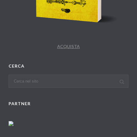
ACQUISTA
CERCA
PARTNER