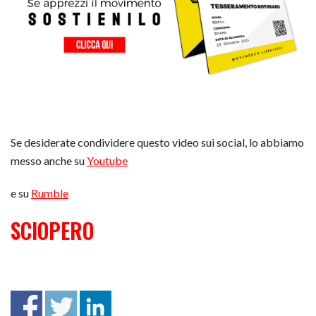
Se desiderate condividere questo video sui social, lo abbiamo
messo anche su
Youtube
e su
Rumble
SCIOPERO