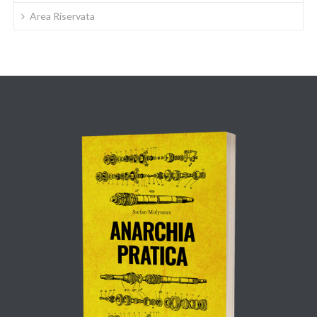
Area Riservata