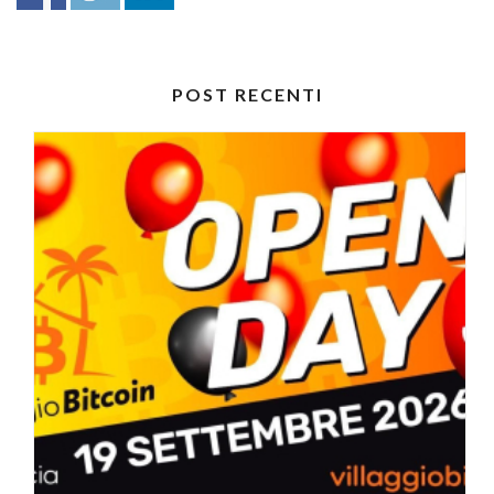
POST RECENTI