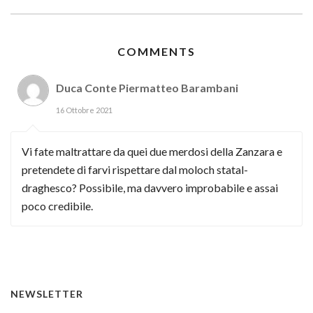
COMMENTS
Duca Conte Piermatteo Barambani
16 Ottobre 2021
Vi fate maltrattare da quei due merdosi della Zanzara e
pretendete di farvi rispettare dal moloch statal-
draghesco? Possibile, ma davvero improbabile e assai
poco credibile.
NEWSLETTER