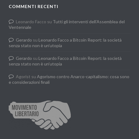
COMMENTI RECENTI
Leonardo Facco
su
Tutti gli interventi dell’Assemblea del
Ventennale
Gerardo
su
Leonardo Facco a Bitcoin Report: la società
senza stato non è un’utopia
Gerardo
su
Leonardo Facco a Bitcoin Report: la società
senza stato non è un’utopia
Agorist
su
Agorismo contro Anarco-capitalismo: cosa sono
e considerazioni finali