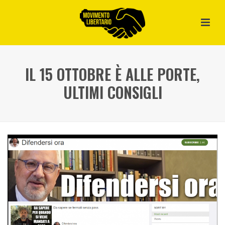
IL 15 OTTOBRE È ALLE PORTE,
ULTIMI CONSIGLI