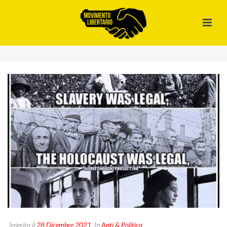
Inserito il
28 Dicembre 2021
In
Anti & Politica