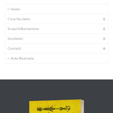
Home
Cosa facciamo
Scopri il libertarismo
Sostienici
Contatti
Area Riservata