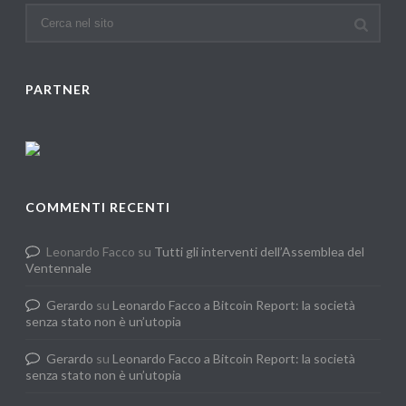
PARTNER
COMMENTI RECENTI
Leonardo Facco
su
Tutti gli interventi dell’Assemblea del
Ventennale
Gerardo
su
Leonardo Facco a Bitcoin Report: la società
senza stato non è un’utopia
Gerardo
su
Leonardo Facco a Bitcoin Report: la società
senza stato non è un’utopia