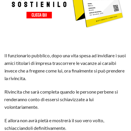
Il funzionario pubblico, dopo una vita spesa ad invidiare i suoi
amici titolari di impresa trascorrere le vacanze ai caraibi
invece che a fregene come lui, ora finalmente si può prendere
la rivincita.
Rivincita che sarà completa quando le persone perbene si
renderanno conto di essersi schiavizzate a lui
volontariamente.
E allora non avrà pietà e mostrerà il suo vero volto,
schiacciandoli definitivamente.