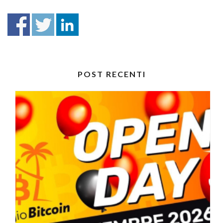
POST RECENTI