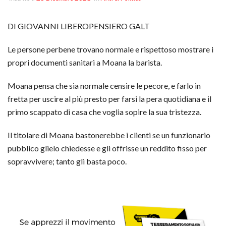
DI GIOVANNI LIBEROPENSIERO GALT
Le persone perbene trovano normale e rispettoso mostrare i
propri documenti sanitari a Moana la barista.
Moana pensa che sia normale censire le pecore, e farlo in
fretta per uscire al più presto per farsi la pera quotidiana e il
primo scappato di casa che voglia sopire la sua tristezza.
Il titolare di Moana bastonerebbe i clienti se un funzionario
pubblico glielo chiedesse e gli offrisse un reddito fisso per
sopravvivere; tanto gli basta poco.