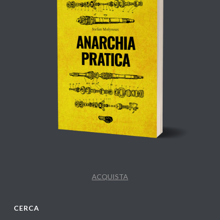
ACQUISTA
CERCA