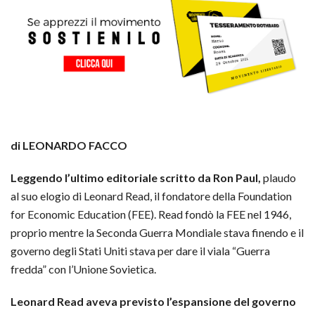
di LEONARDO FACCO
Leggendo l’ultimo editoriale scritto da Ron Paul,
plaudo
al suo elogio di Leonard Read, il fondatore della Foundation
for Economic Education (FEE). Read fondò la FEE nel 1946,
proprio mentre la Seconda Guerra Mondiale stava finendo e il
governo degli Stati Uniti stava per dare il viala “Guerra
fredda” con l’Unione Sovietica.
Leonard Read aveva previsto l’espansione del governo