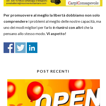
Per promuovere al meglio la libertà dobbiamo non solo
comprendere
i problemi al meglio delle nostre capacità, ma
uno dei modi migliori per farlo
è riunirsi con altri
che la
pensano allo stesso modo.
Vi aspetto!
POST RECENTI