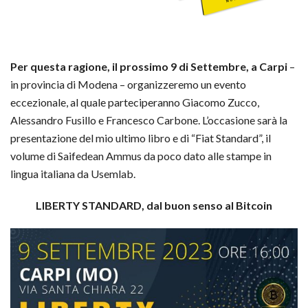
Per questa ragione, il prossimo 9 di Settembre, a Carpi
–
in provincia di Modena – organizzeremo un evento
eccezionale, al quale parteciperanno Giacomo Zucco,
Alessandro Fusillo e Francesco Carbone. L’occasione sarà la
presentazione del mio ultimo libro e di “Fiat Standard”, il
volume di Saifedean Ammus da poco dato alle stampe in
lingua italiana da Usemlab.
LIBERTY STANDARD, dal buon senso al Bitcoin