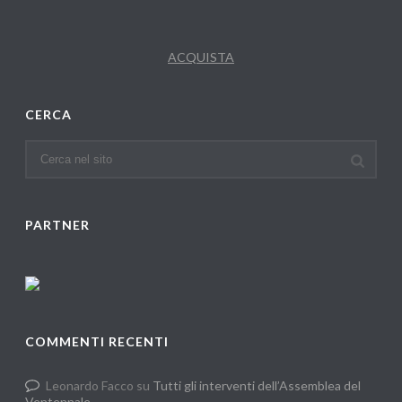
ACQUISTA
CERCA
PARTNER
COMMENTI RECENTI
Leonardo Facco
su
Tutti gli interventi dell’Assemblea del
Ventennale