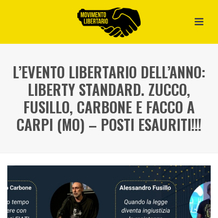
L’EVENTO LIBERTARIO DELL’ANNO:
LIBERTY STANDARD. ZUCCO,
FUSILLO, CARBONE E FACCO A
CARPI (MO) – POSTI ESAURITI!!!