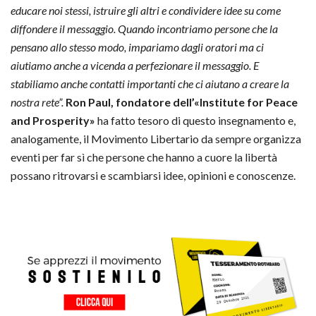
educare noi stessi, istruire gli altri e condividere idee su come
diffondere il messaggio. Quando incontriamo persone che la
pensano allo stesso modo, impariamo dagli oratori ma ci
aiutiamo anche a vicenda a perfezionare il messaggio. E
stabiliamo anche contatti importanti che ci aiutano a creare la
nostra rete”.
Ron Paul, fondatore dell’
«Institute for Peace
and Prosperity»
ha fatto tesoro di questo insegnamento e,
analogamente, il Movimento Libertario da sempre organizza
eventi per far sì che persone che hanno a cuore la libertà
possano ritrovarsi e scambiarsi idee, opinioni e conoscenze.