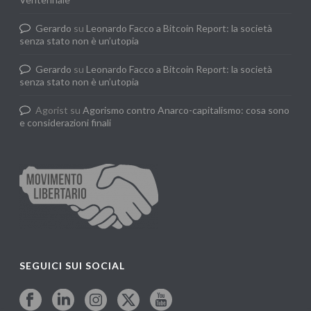
Gerardo
su
Leonardo Facco a Bitcoin Report: la società
senza stato non è un’utopia
Gerardo
su
Leonardo Facco a Bitcoin Report: la società
senza stato non è un’utopia
Agorist
su
Agorismo contro Anarco-capitalismo: cosa sono
e considerazioni finali
SEGUICI SUI SOCIAL