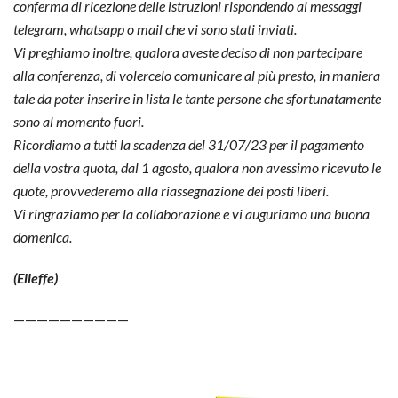
conferma di ricezione delle istruzioni rispondendo ai messaggi
telegram, whatsapp o mail che vi sono stati inviati.
Vi preghiamo inoltre, qualora aveste deciso di non partecipare
alla conferenza, di volercelo comunicare al più presto, in maniera
tale da poter inserire in lista le tante persone che sfortunatamente
sono al momento fuori.
Ricordiamo a tutti la scadenza del 31/07/23 per il pagamento
della vostra quota, dal 1 agosto, qualora non avessimo ricevuto le
quote, provvederemo alla riassegnazione dei posti liberi.
Vi ringraziamo per la collaborazione e vi auguriamo una buona
domenica.
(Elleffe)
——————————