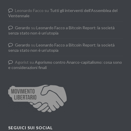
Leonardo Facco
su
Tutti gli interventi dell’Assemblea del
Ventennale
Gerardo
su
Leonardo Facco a Bitcoin Report: la società
senza stato non è un’utopia
Gerardo
su
Leonardo Facco a Bitcoin Report: la società
senza stato non è un’utopia
Agorist
su
Agorismo contro Anarco-capitalismo: cosa sono
e considerazioni finali
SEGUICI SUI SOCIAL