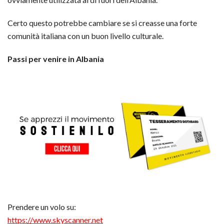
Certo questo potrebbe cambiare se si creasse una forte
comunità italiana con un buon livello culturale.
Passi per venire in Albania
Prendere un volo su:
https://www.skyscanner.net