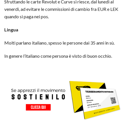
Sfruttando le carte Revolut e Curve si riesce, dal lunedì al
venerdì, ad evitare le commissioni di cambio fra EUR e LEK
quando si paga nei pos.
Lingua
Molti parlano italiano, spesso le persone dai 35 anni in sù.
In genere l’italiano come persona è visto di buon occhio.