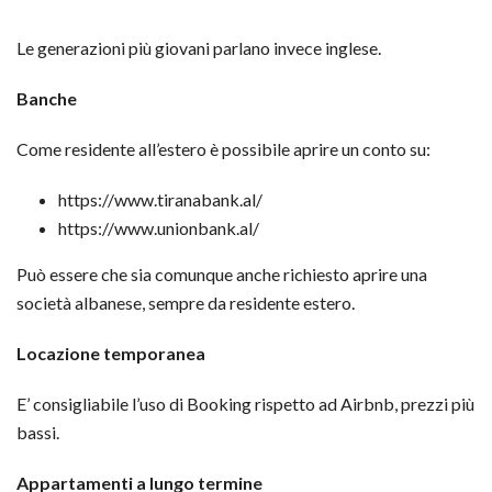
Le generazioni più giovani parlano invece inglese.
Banche
Come residente all’estero è possibile aprire un conto su:
https://www.tiranabank.al/
https://www.unionbank.al/
Può essere che sia comunque anche richiesto aprire una
società albanese, sempre da residente estero.
Locazione temporanea
E’ consigliabile l’uso di Booking rispetto ad Airbnb, prezzi più
bassi.
Appartamenti a lungo termine