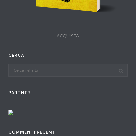
ACQUISTA
CERCA
PARTNER
COMMENTI RECENTI