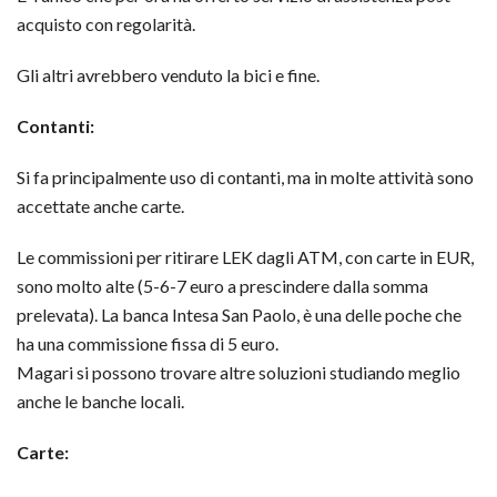
acquisto con regolarità.
Gli altri avrebbero venduto la bici e fine.
Contanti:
Si fa principalmente uso di contanti, ma in molte attività sono
accettate anche carte.
Le commissioni per ritirare LEK dagli ATM, con carte in EUR,
sono molto alte (5-6-7 euro a prescindere dalla somma
prelevata). La banca Intesa San Paolo, è una delle poche che
ha una commissione fissa di 5 euro.
Magari si possono trovare altre soluzioni studiando meglio
anche le banche locali.
Carte: