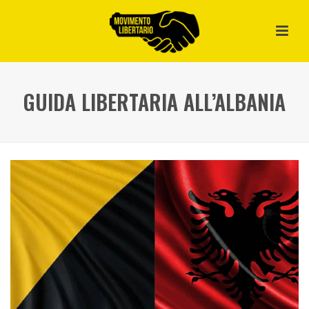
GUIDA LIBERTARIA ALL’ALBANIA