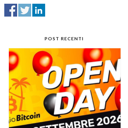
POST RECENTI