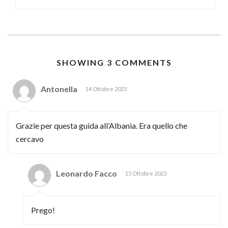
SHOWING 3 COMMENTS
Antonella
14 Ottobre 2023
Grazie per questa guida all’Albania. Era quello che
cercavo
Leonardo Facco
15 Ottobre 2023
Prego!