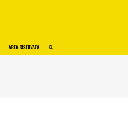
AREA RISERVATA