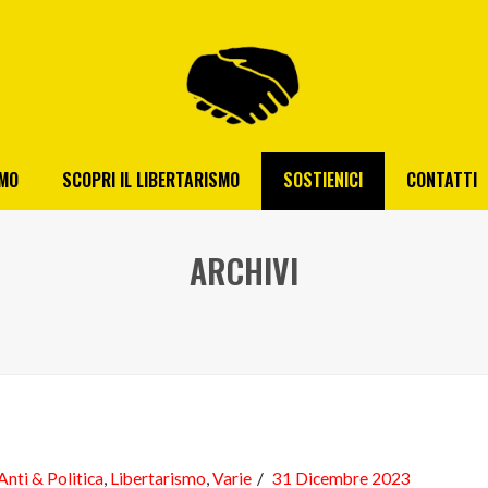
AMO
SCOPRI IL LIBERTARISMO
SOSTIENICI
CONTATTI
ARCHIVI
Anti & Politica
,
Libertarismo
,
Varie
31 Dicembre 2023