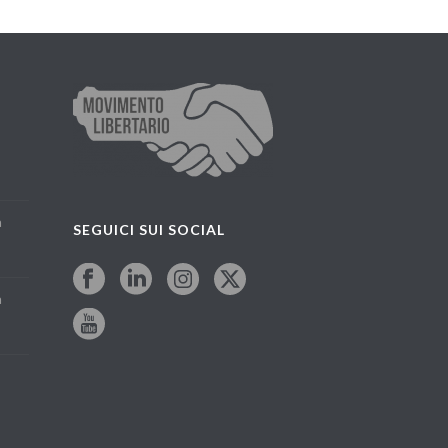
a
SEGUICI SUI SOCIAL
a