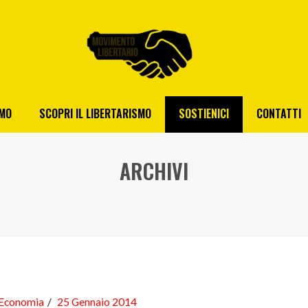
AMO
SCOPRI IL LIBERTARISMO
SOSTIENICI
CONTATTI
ARCHIVI
Economia
25 Gennaio 2014