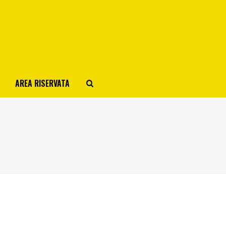
AREA RISERVATA