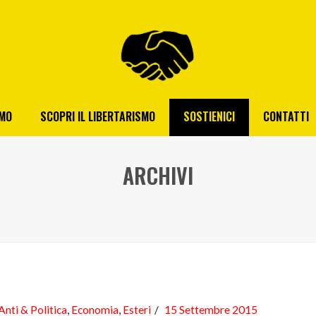
AMO
SCOPRI IL LIBERTARISMO
SOSTIENICI
CONTATTI
ARCHIVI
Anti & Politica
,
Economia
,
Esteri
15 Settembre 2015