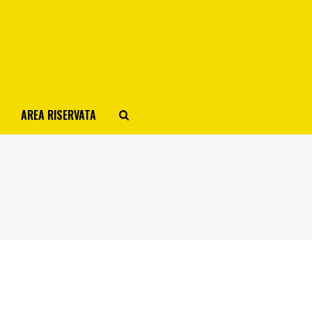
AREA RISERVATA