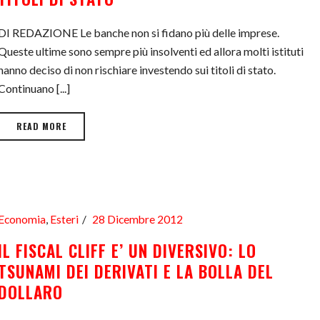
DI REDAZIONE Le banche non si fidano più delle imprese.
Queste ultime sono sempre più insolventi ed allora molti istituti
hanno deciso di non rischiare investendo sui titoli di stato.
Continuano [...]
READ MORE
Economia
,
Esteri
28 Dicembre 2012
IL FISCAL CLIFF E’ UN DIVERSIVO: LO
TSUNAMI DEI DERIVATI E LA BOLLA DEL
DOLLARO