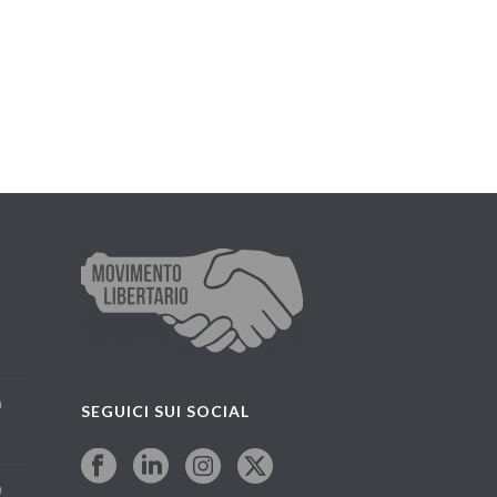
a
SEGUICI SUI SOCIAL
a