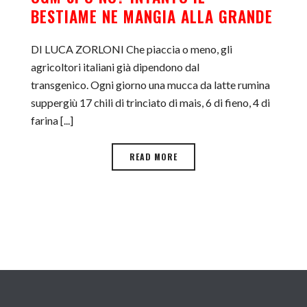
BESTIAME NE MANGIA ALLA GRANDE
DI LUCA ZORLONI Che piaccia o meno, gli
agricoltori italiani già dipendono dal
transgenico. Ogni giorno una mucca da latte rumina
suppergiù 17 chili di trinciato di mais, 6 di fieno, 4 di
farina [...]
READ MORE