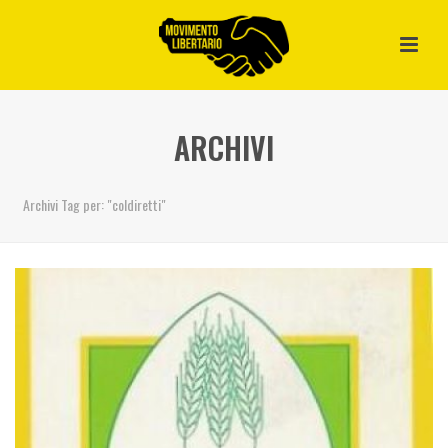
ARCHIVI
Archivi Tag per: "coldiretti"