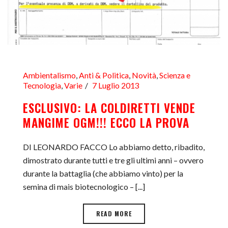
Ambientalismo
,
Anti & Politica
,
Novità
,
Scienza e
Tecnologia
,
Varie
7 Luglio 2013
ESCLUSIVO: LA COLDIRETTI VENDE
MANGIME OGM!!! ECCO LA PROVA
DI LEONARDO FACCO Lo abbiamo detto, ribadito,
dimostrato durante tutti e tre gli ultimi anni – ovvero
durante la battaglia (che abbiamo vinto) per la
semina di mais biotecnologico – [...]
READ MORE