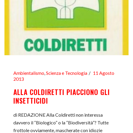
Ambientalismo
,
Scienza e Tecnologia
11 Agosto
2013
ALLA COLDIRETTI PIACCIONO GLI
INSETTICIDI
di REDAZIONE Alla Coldiretti non interessa
davvero il “Biologico” o la “Biodiversità”? Tutte
frottole ovviamente, mascherate con idiozie