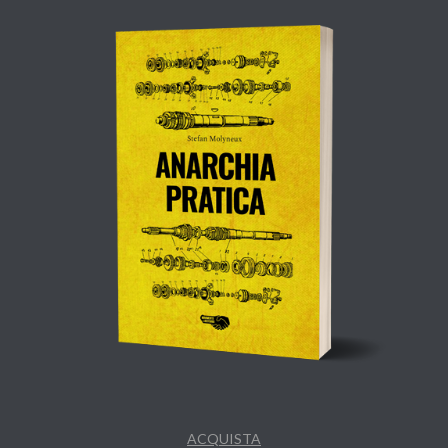
ACQUISTA