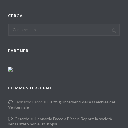
CERCA
PARTNER
COMMENTI RECENTI
Leonardo Facco
su
Tutti gli interventi dell’Assemblea del
Ventennale
Gerardo
su
Leonardo Facco a Bitcoin Report: la società
senza stato non è un’utopia