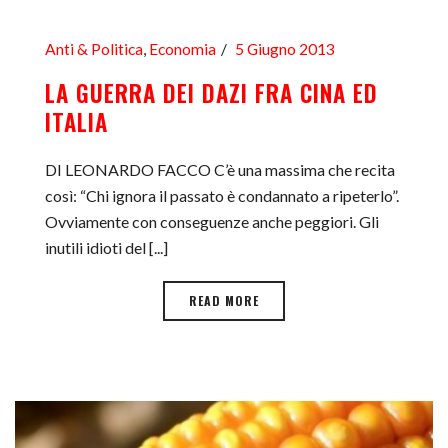
Anti & Politica
,
Economia
5 Giugno 2013
LA GUERRA DEI DAZI FRA CINA ED
ITALIA
DI LEONARDO FACCO C’è una massima che recita
così: “Chi ignora il passato è condannato a ripeterlo”.
Ovviamente con conseguenze anche peggiori. Gli
inutili idioti del [...]
READ MORE