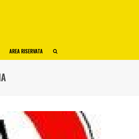
AREA RISERVATA
IA