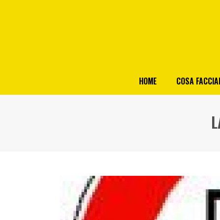
HOME
COSA FACCI
L