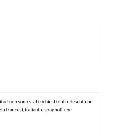
ri non sono stati richiesti dai tedeschi, che
francesi, italiani, e spagnoli, che