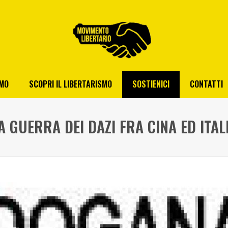
AMO
SCOPRI IL LIBERTARISMO
SOSTIENICI
CONTATTI
A GUERRA DEI DAZI FRA CINA ED ITAL