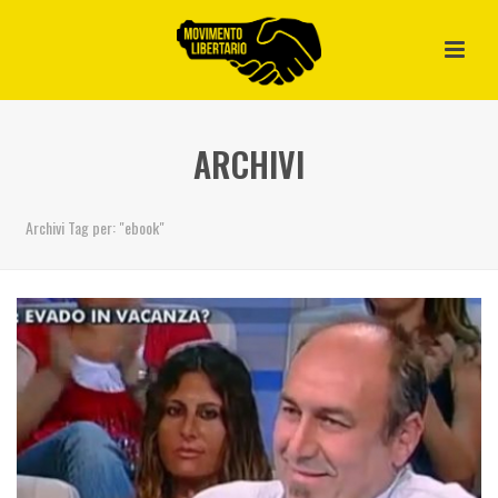
ARCHIVI
Archivi Tag per: "ebook"