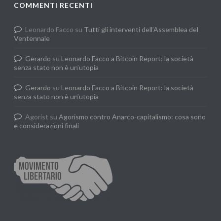
COMMENTI RECENTI
Leonardo Facco
su
Tutti gli interventi dell’Assemblea del
Ventennale
Gerardo
su
Leonardo Facco a Bitcoin Report: la società
senza stato non è un’utopia
Gerardo
su
Leonardo Facco a Bitcoin Report: la società
senza stato non è un’utopia
Agorist
su
Agorismo contro Anarco-capitalismo: cosa sono
e considerazioni finali