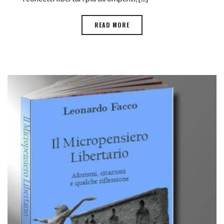
READ MORE