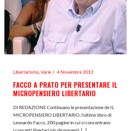
Libertarismo
,
Varie
4 Novembre 2013
FACCO A PRATO PER PRESENTARE IL
MICROPENSIERO LIBERTARIO
DI REDAZIONE Continuano le presentazione de IL
MICROPENSIERO LIBERTARIO, l’ultimo libro di
Leonardo Facco, 200 pagine in cui si concentrano
i concetti libertari più dirompenti, [...]