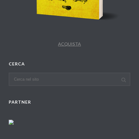
ACQUISTA
CERCA
PARTNER