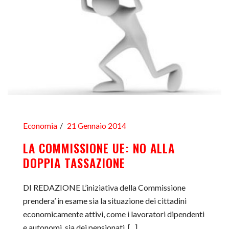
Economia
21 Gennaio 2014
LA COMMISSIONE UE: NO ALLA
DOPPIA TASSAZIONE
DI REDAZIONE L’iniziativa della Commissione
prendera’ in esame sia la situazione dei cittadini
economicamente attivi, come i lavoratori dipendenti
e autonomi, sia dei pensionati. [...]