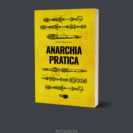
ACQUISTA