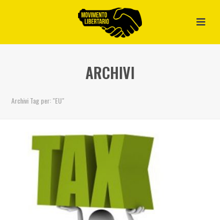
ARCHIVI
Archivi Tag per: "EU"