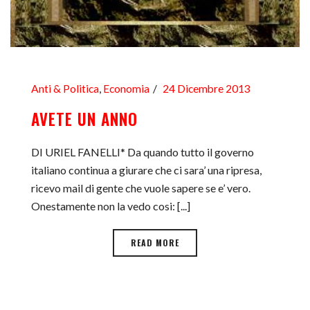
Anti & Politica
,
Economia
24 Dicembre 2013
AVETE UN ANNO
DI URIEL FANELLI* Da quando tutto il governo
italiano continua a giurare che ci sara’ una ripresa,
ricevo mail di gente che vuole sapere se e’ vero.
Onestamente non la vedo cosi: [...]
READ MORE