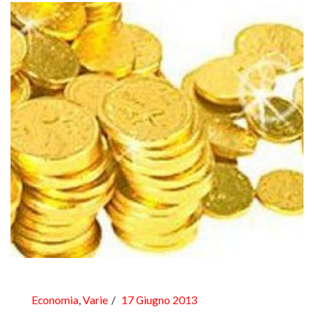
Economia
,
Varie
17 Giugno 2013