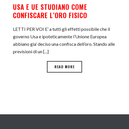
USA E UE STUDIANO COME
CONFISCARE L’ORO FISICO
LETTI PER VOI E’ a tutti gli effetti possibile che il
governo Usa e ipoteticamente l’Unione Europea
abbiano gia’ deciso una confisca dell’oro. Stando alle
previsioni di un [...]
READ MORE