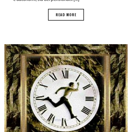
READ MORE