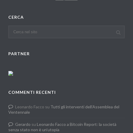
CERCA
PARTNER
COMMENTI RECENTI
Leonardo Facco
su
Tutti gli interventi dell’Assemblea del
Ventennale
Gerardo
su
Leonardo Facco a Bitcoin Report: la società
senza stato non è un’utopia