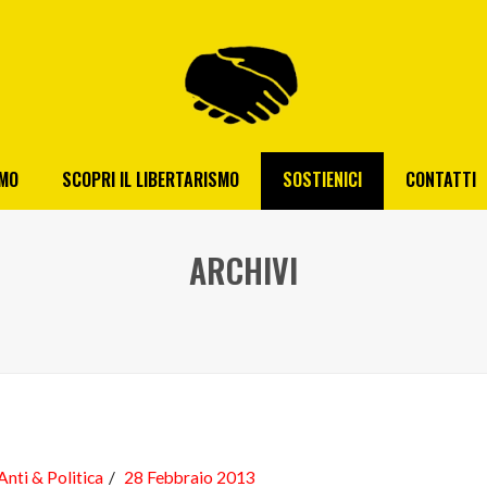
AMO
SCOPRI IL LIBERTARISMO
SOSTIENICI
CONTATTI
ARCHIVI
Anti & Politica
28 Febbraio 2013