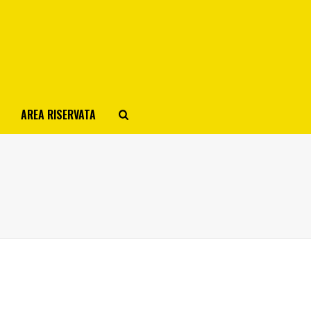
AREA RISERVATA