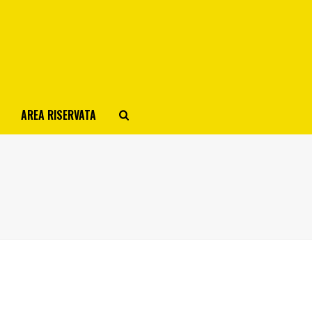
AREA RISERVATA