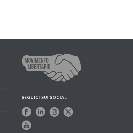
a
SEGUICI SUI SOCIAL
a