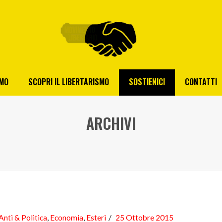
AMO
SCOPRI IL LIBERTARISMO
SOSTIENICI
CONTATTI
ARCHIVI
Anti & Politica
,
Economia
,
Esteri
25 Ottobre 2015