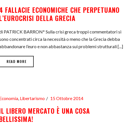
4 FALLACIE ECONOMICHE CHE PERPETUANO
L’EUROCRISI DELLA GRECIA
di PATRICK BARRON* Sulla crisi greca troppi commentatori si
sono concentrati circa la necessità o meno che la Grecia debba
abbandonare l’euro e non abbastanza sui problemi strutturali [...]
READ MORE
Economia
,
Libertarismo
15 Ottobre 2014
IL LIBERO MERCATO È UNA COSA
BELLISSIMA!