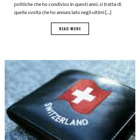
politiche che ho condiviso in questi anni, si tratta di
quella svolta che ho annunciato negli ultimi [...]
READ MORE