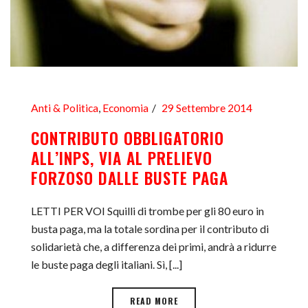
Anti & Politica
,
Economia
29 Settembre 2014
CONTRIBUTO OBBLIGATORIO
ALL’INPS, VIA AL PRELIEVO
FORZOSO DALLE BUSTE PAGA
LETTI PER VOI Squilli di trombe per gli 80 euro in
busta paga, ma la totale sordina per il contributo di
solidarietà che, a differenza dei primi, andrà a ridurre
le buste paga degli italiani. Sì, [...]
READ MORE