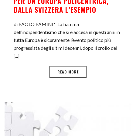
PER UN EUROPA POLICENTRICA,
DALLA SVIZZERA L’ESEMPIO
di PAOLO PAMINI* La fiamma
dell’indipendentismo che si è accesa in questi anni in
tutta Europa è sicuramente l’evento politico più
progressista degli ultimi decenni, dopo il crollo del
[...]
READ MORE