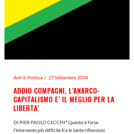
Anti & Politica
27 Settembre 2014
ADDIO COMPAGNI, L’ANARCO-
CAPITALISMO E’ IL MEGLIO PER LA
LIBERTA’
DI PIER PAOLO CECCHI* Questo è forse
l’intervento più difficile fra le tante riflessioni