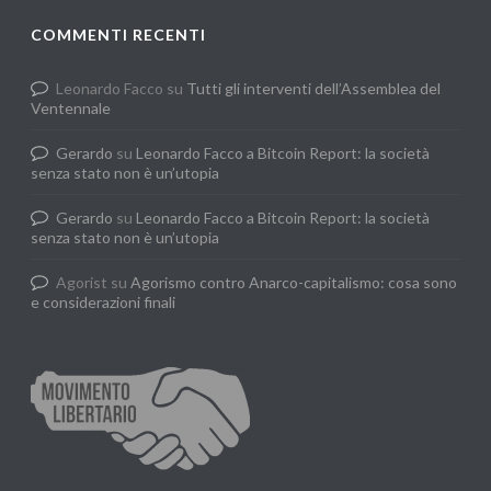
COMMENTI RECENTI
Leonardo Facco
su
Tutti gli interventi dell’Assemblea del
Ventennale
Gerardo
su
Leonardo Facco a Bitcoin Report: la società
senza stato non è un’utopia
Gerardo
su
Leonardo Facco a Bitcoin Report: la società
senza stato non è un’utopia
Agorist
su
Agorismo contro Anarco-capitalismo: cosa sono
e considerazioni finali