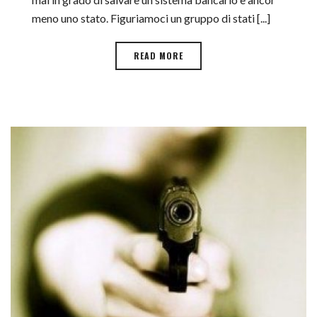
meno uno stato. Figuriamoci un gruppo di stati [...]
READ MORE