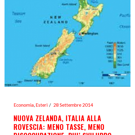
Economia
,
Esteri
28 Settembre 2014
NUOVA ZELANDA, ITALIA ALLA
ROVESCIA: MENO TASSE, MENO