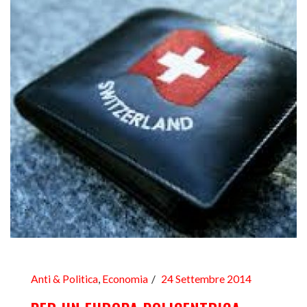
Anti & Politica
,
Economia
24 Settembre 2014