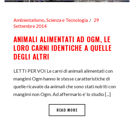
Ambientalismo
,
Scienza e Tecnologia
29
Settembre 2014
ANIMALI ALIMENTATI AD OGM, LE
LORO CARNI IDENTICHE A QUELLE
DEGLI ALTRI
LETTI PER VOI Le carni di animali alimentati con
mangimi Ogm hanno le stesse caratteristiche di
quelle ricavate da animali che sono stati nutriti con
mangimi non Ogm. Ad affermarlo e’ lo studio [...]
READ MORE