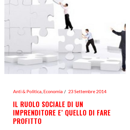
Anti & Politica
,
Economia
23 Settembre 2014
IL RUOLO SOCIALE DI UN
IMPRENDITORE E’ QUELLO DI FARE
PROFITTO