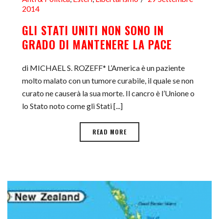
2014
GLI STATI UNITI NON SONO IN
GRADO DI MANTENERE LA PACE
di MICHAEL S. ROZEFF* L’America è un paziente
molto malato con un tumore curabile, il quale se non
curato ne causerà la sua morte. Il cancro è l’Unione o
lo Stato noto come gli Stati [...]
READ MORE