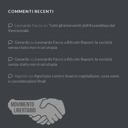
COMMENTI RECENTI
Leonardo Facco
su
Tutti gli interventi dell’Assemblea del
Ventennale
Gerardo
su
Leonardo Facco a Bitcoin Report: la società
senza stato non è un’utopia
Gerardo
su
Leonardo Facco a Bitcoin Report: la società
senza stato non è un’utopia
Agorist
su
Agorismo contro Anarco-capitalismo: cosa sono
e considerazioni finali