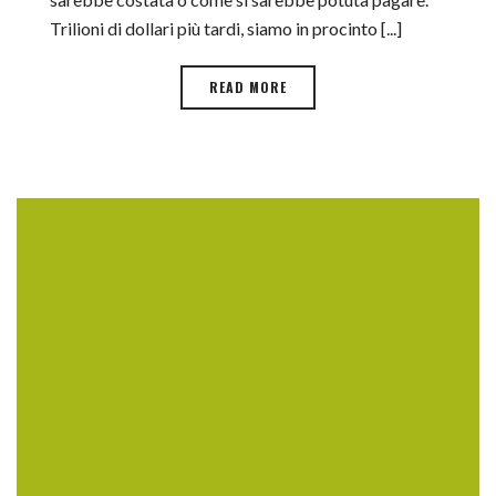
Trilioni di dollari più tardi, siamo in procinto [...]
READ MORE