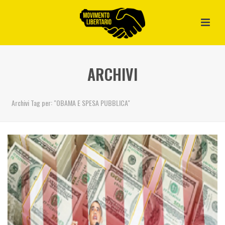
ARCHIVI
Archivi Tag per: "OBAMA E SPESA PUBBLICA"