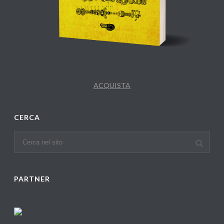
ACQUISTA
CERCA
PARTNER