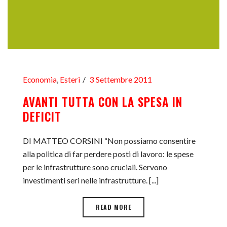
Economia
,
Esteri
3 Settembre 2011
AVANTI TUTTA CON LA SPESA IN
DEFICIT
DI MATTEO CORSINI “Non possiamo consentire
alla politica di far perdere posti di lavoro: le spese
per le infrastrutture sono cruciali. Servono
investimenti seri nelle infrastrutture. [...]
READ MORE