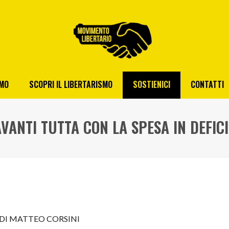
AMO
SCOPRI IL LIBERTARISMO
SOSTIENICI
CONTATTI
AVANTI TUTTA CON LA SPESA IN DEFICI
DI MATTEO CORSINI