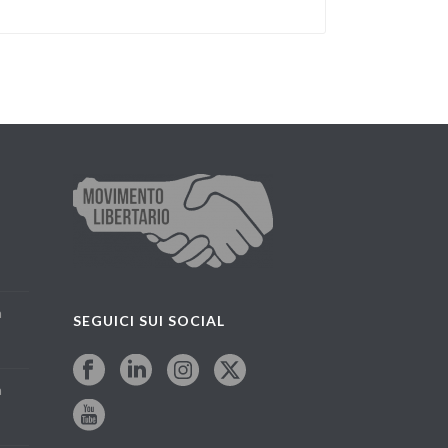
a
SEGUICI SUI SOCIAL
a