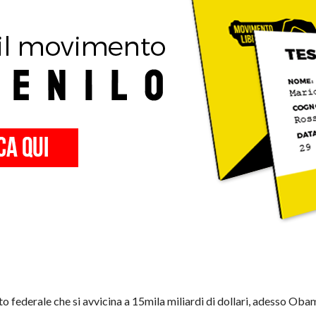
ebito federale che si avvicina a 15mila miliardi di dollari, adesso Ob