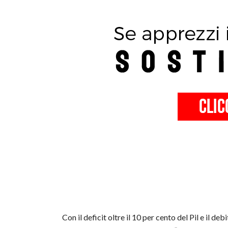
Con il deficit oltre il 10 per cento del Pil e il d