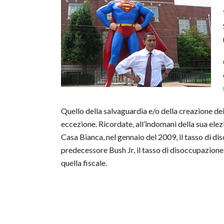
Quello della salvaguardia e/o della creazione dei
eccezione. Ricordate, all’indomani della sua el
Casa Bianca, nel gennaio del 2009, il tasso di dis
predecessore Bush Jr, il tasso di disoccupazione 
quella fiscale.